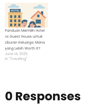
Panduan Memilih Hotel
vs Guest House untuk
Liburan Keluarga: Mana
yang Lebih Worth It?
June 14, 2025
In "Traveling"
0 Responses