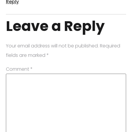
Reply
Leave a Reply
Your email address will not be published.
Required
fields are marked
*
Comment
*