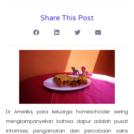
Share This Post
Di Amerika, para keluarga homeschooler sering
mengkampanyekan bahwa dapur adalah pusat
informasi, pengamatan dan percobaan sains