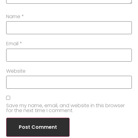
Name
*
Email
*
Website
Save my name, email, and website in this browser
for the next time I comment.