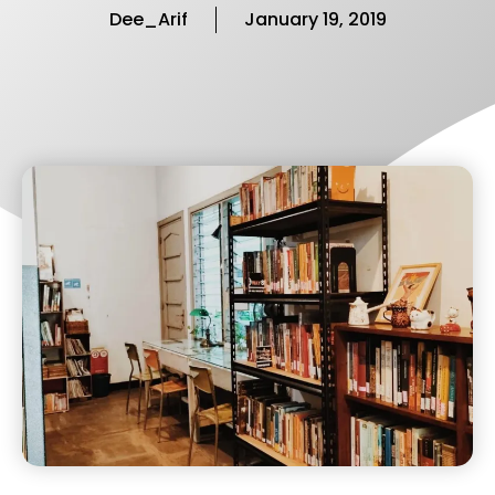
Dee_Arif
January 19, 2019