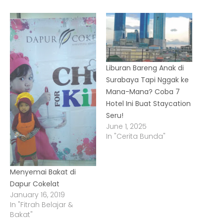
Liburan Bareng Anak di
Surabaya Tapi Nggak ke
Mana-Mana? Coba 7
Hotel Ini Buat Staycation
Seru!
June 1, 2025
In "Cerita Bunda"
Menyemai Bakat di
Dapur Cokelat
January 16, 2019
In "Fitrah Belajar &
Bakat"