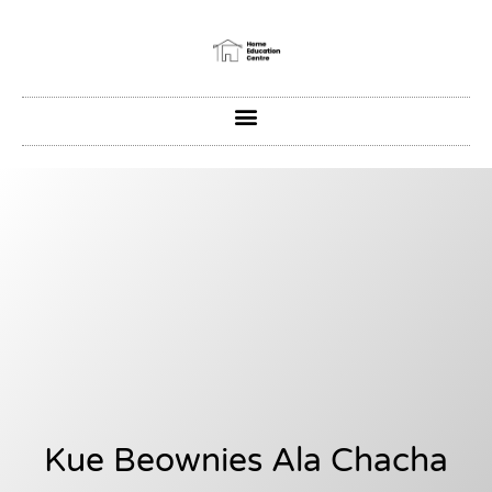
Kue Beownies Ala Chacha