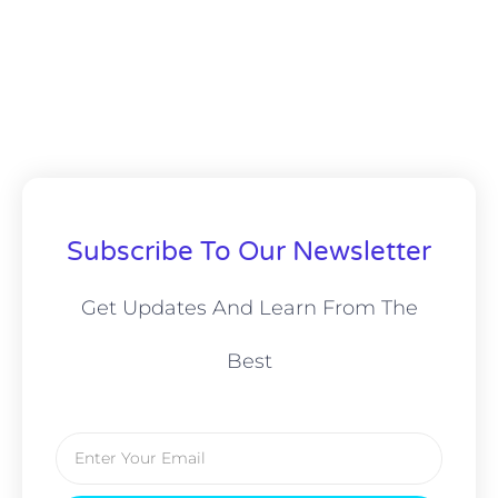
Subscribe To Our Newsletter
Get Updates And Learn From The
Best