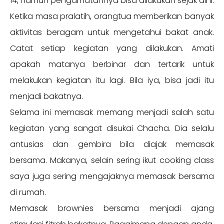
14, namun pengamatannya bisa dilakukan sejak dini.
Ketika masa pralatih, orangtua memberikan banyak
aktivitas beragam untuk mengetahui bakat anak.
Catat setiap kegiatan yang dilakukan. Amati
apakah matanya berbinar dan tertarik untuk
melakukan kegiatan itu lagi. Bila iya, bisa jadi itu
menjadi bakatnya.
Selama ini memasak memang menjadi salah satu
kegiatan yang sangat disukai Chacha. Dia selalu
antusias dan gembira bila diajak memasak
bersama. Makanya, selain sering ikut cooking class
saya juga sering mengajaknya memasak bersama
di rumah.
Memasak brownies bersama menjadi ajang