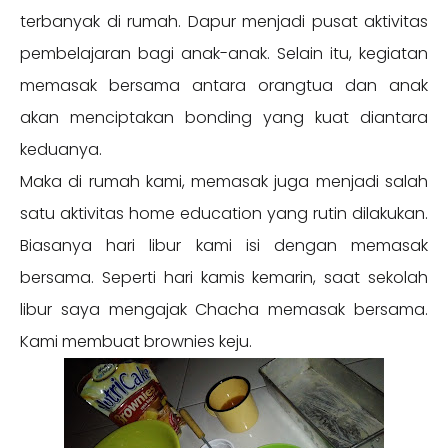
terbanyak di rumah. Dapur menjadi pusat aktivitas
pembelajaran bagi anak-anak. Selain itu, kegiatan
memasak bersama antara orangtua dan anak
akan menciptakan bonding yang kuat diantara
keduanya.
Maka di rumah kami, memasak juga menjadi salah
satu aktivitas home education yang rutin dilakukan.
Biasanya hari libur kami isi dengan memasak
bersama. Seperti hari kamis kemarin, saat sekolah
libur saya mengajak Chacha memasak bersama.
Kami membuat brownies keju.