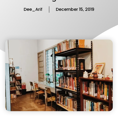
Dee_Arif
December 15, 2019