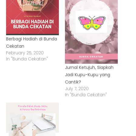
Berbagi Hadiah di Bunda
Cekatan
February 25, 2020
In "Bunda Cekatan"
Jurnal Ketujuh, Siapkah
Jadi Kupu-Kupu yang
Cantik?
July 7, 2020
In "Bunda Cekatan"