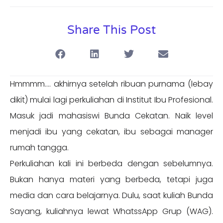
Share This Post
Hmmmm…. akhirnya setelah ribuan purnama (lebay
dikit) mulai lagi perkuliahan di Institut Ibu Profesional.
Masuk jadi mahasiswi Bunda Cekatan. Naik level
menjadi ibu yang cekatan, ibu sebagai manager
rumah tangga.
Perkuliahan kali ini berbeda dengan sebelumnya.
Bukan hanya materi yang berbeda, tetapi juga
media dan cara belajarnya. Dulu, saat kuliah Bunda
Sayang, kuliahnya lewat WhatssApp Grup (WAG).