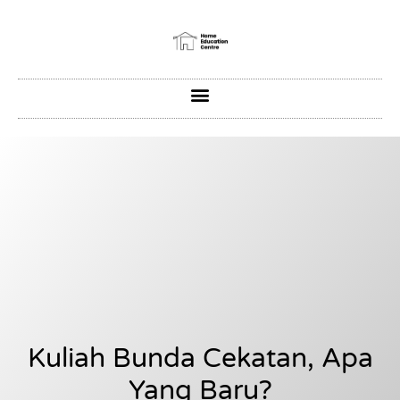
Kuliah Bunda Cekatan, Apa
Yang Baru?