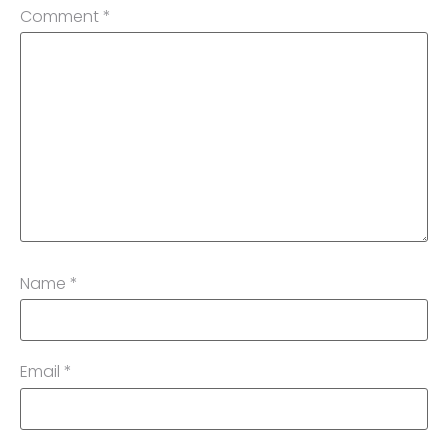
Comment
*
Name
*
Email
*