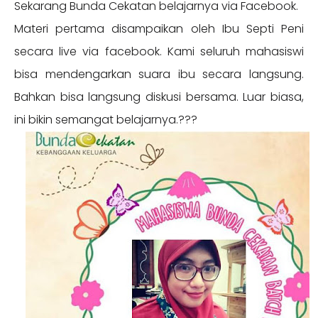
Sekarang Bunda Cekatan belajarnya via Facebook.
Materi pertama disampaikan oleh Ibu Septi Peni
secara live via facebook. Kami seluruh mahasiswi
bisa mendengarkan suara ibu secara langsung.
Bahkan bisa langsung diskusi bersama. Luar biasa,
ini bikin semangat belajarnya.???