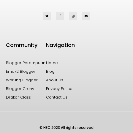
Community
Navigation
Blogger Perempuan
Home
Emak2 Blogger
Blog
Warung Blogger
About Us
Blogger Crony
Privacy Police
Drakor Class
Contact Us
© HEC 2023 All rights reserved