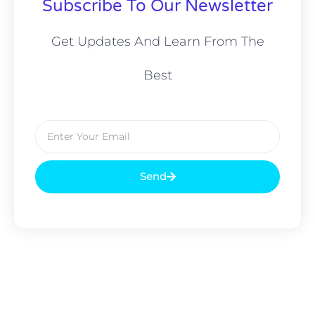
Subscribe To Our Newsletter
Get Updates And Learn From The
Best
Send