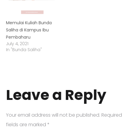
Memulai Kuliah Bunda
Saliha di Kampus Ibu
Pembaharu
July 4, 2021
In "Bunda Saliha"
Leave a Reply
Your email address will not be published.
Required
fields are marked
*