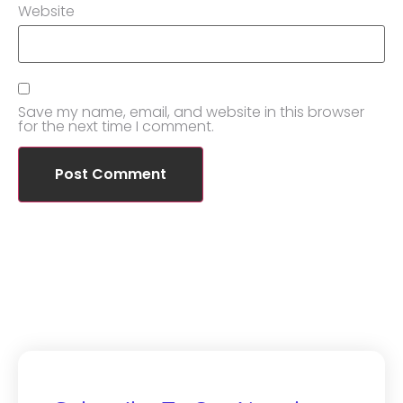
Website
Save my name, email, and website in this browser
for the next time I comment.