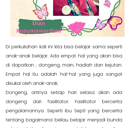
Di perkuliahan kali ini kita bisa belajar sama seperti
anak-anak belajar. Ada empat hal yang akan bisa
di dapatkan ; dongeng, main, hadiah dan kejutan.
Empat hal itu adalah hal-hal yang juga sangat
disukai oleh anak-anak.
Dongeng, artinya setiap hari selasa akan ada
dongeng dari fasilitator. Fasilitator bercerita
pengalamannya. Seperti ibu Septi yang bercerita
tentang bagaimana beliau belajar menjadi bunda