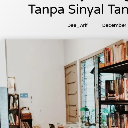
Tanpa Sinyal Ta
Dee_Arif
December 