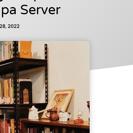
npa Server
28, 2022