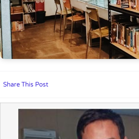
Share This Post