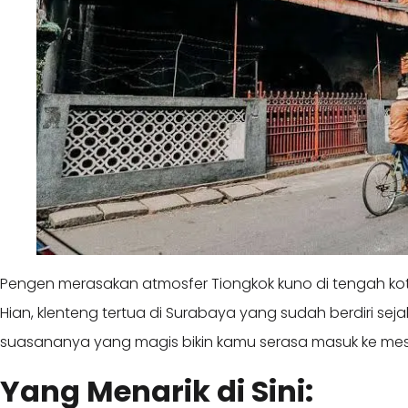
Pengen merasakan atmosfer Tiongkok kuno di tengah kot
Hian, klenteng tertua di Surabaya yang sudah berdiri sej
suasananya yang magis bikin kamu serasa masuk ke mes
Yang Menarik di Sini: