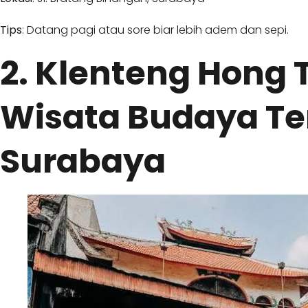
Tips
: Datang pagi atau sore biar lebih adem dan sepi.
2. Klenteng Hong T
Wisata Budaya Ter
Surabaya