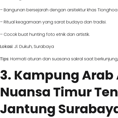
– Bangunan bersejarah dengan arsitektur khas Tionghoa
– Ritual keagamaan yang sarat budaya dan tradisi.
– Cocok buat hunting foto etnik dan artistik.
Lokasi
: Jl. Dukuh, Surabaya
Tips
: Hormati aturan dan suasana sakral saat berkunjung,
3. Kampung Arab
Nuansa Timur Ten
Jantung Surabay