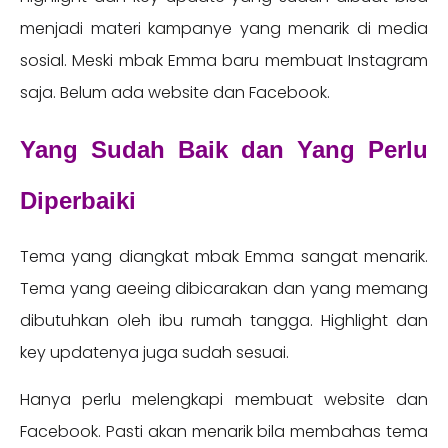
menjadi materi kampanye yang menarik di media
sosial. Meski mbak Emma baru membuat Instagram
saja. Belum ada website dan Facebook.
Yang Sudah Baik dan Yang Perlu
Diperbaiki
Tema yang diangkat mbak Emma sangat menarik.
Tema yang aeeing dibicarakan dan yang memang
dibutuhkan oleh ibu rumah tangga. Highlight dan
key updatenya juga sudah sesuai.
Hanya perlu melengkapi membuat website dan
Facebook. Pasti akan menarik bila membahas tema