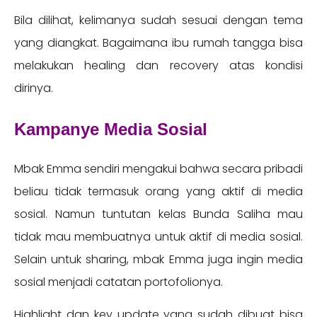
Bila dilihat, kelimanya sudah sesuai dengan tema
yang diangkat. Bagaimana ibu rumah tangga bisa
melakukan healing dan recovery atas kondisi
dirinya.
Kampanye Media Sosial
Mbak Emma sendiri mengakui bahwa secara pribadi
beliau tidak termasuk orang yang aktif di media
sosial. Namun tuntutan kelas Bunda Saliha mau
tidak mau membuatnya untuk aktif di media sosial.
Selain untuk sharing, mbak Emma juga ingin media
sosial menjadi catatan portofolionya.
Highlight dan key update yang sudah dibuat bisa