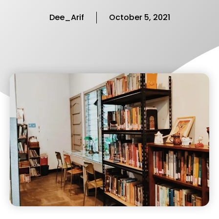
Dee_Arif
October 5, 2021