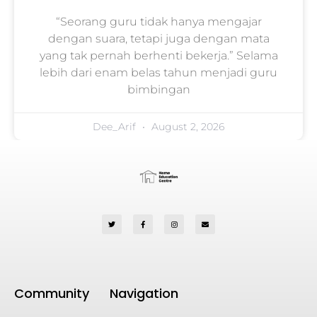
“Seorang guru tidak hanya mengajar
dengan suara, tetapi juga dengan mata
yang tak pernah berhenti bekerja.” Selama
lebih dari enam belas tahun menjadi guru
bimbingan
Dee_Arif
August 2, 2026
Community
Navigation