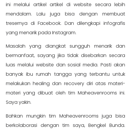
ini melalui artikel artikel di website secara lebih
mendalam. Lalu juga bisa dengan membuat
tresernya di Facebook. Dan dilengkapi infografis
yang menarik pada Instagram.
Masalah yang diangkat sungguh menarik dan
bermanfaat, sayang jika tidak disebarkan secara
luas melalui website dan sosial media. Pasti akan
banyak ibu rumah tangga yang terbantu untuk
melakukan healing dan recovery diri atas materi-
materi yang dibuat oleh tim Maheavenrooms ini.
Saya yakin.
Bahkan mungkin tim Maheavenrooms juga bisa
berkolaborasi dengan tim saya, Bengkel Bunda.