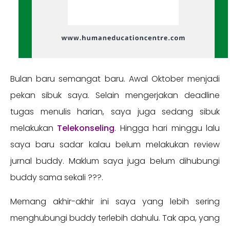
Bulan baru semangat baru. Awal Oktober menjadi
pekan sibuk saya. Selain mengerjakan deadline
tugas menulis harian, saya juga sedang sibuk
melakukan
Telekonseling
. Hingga hari minggu lalu
saya baru sadar kalau belum melakukan review
jurnal buddy. Maklum saya juga belum dihubungi
buddy sama sekali ???.
Memang akhir-akhir ini saya yang lebih sering
menghubungi buddy terlebih dahulu. Tak apa, yang