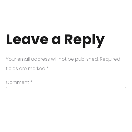
Leave a Reply
Your email address will not be published.
Required
fields are marked
*
Comment
*