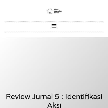
Review Jurnal 5 : Identifikasi
Aksi