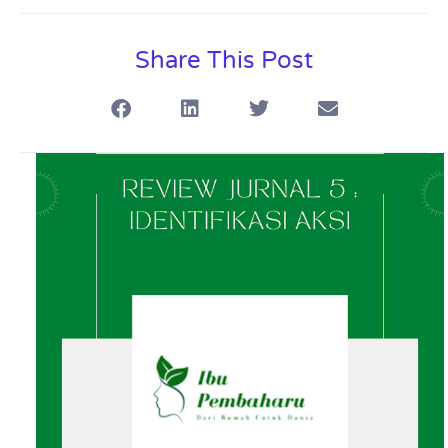
Share This Post