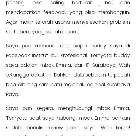
penting bisa saling bertukar jurnal dan
mendapatkan feedback yang bisa membangun.
Agar makin terarah usaha menyelesaikan problem
statement yang sudah dibuat.
Saya pun mencari tahu siapa buddy saya di
Facebook Institut Ibu Profesional. Ternyata buddy
saya adalah mbak Emma, dari IP Surabaya. Wah
tetangga dekat ini. Bahkan dulu sebelum terpecah
bisa dibilang kami satu regional, regional Surabaya
Raya.
Saya pun segera. menghubungi mbak Emma.
Ternyata saat saya hubungi, mbak Emma bahkan
sudah menulis review jurnal saya. Wah keren!