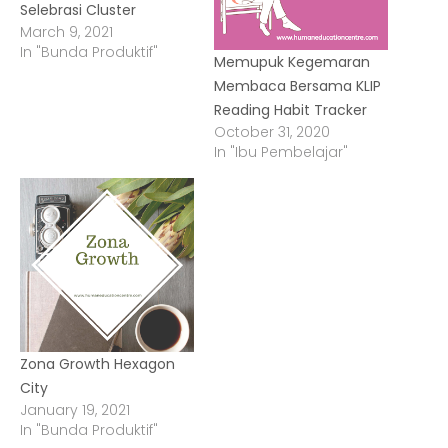
Selebrasi Cluster
March 9, 2021
In "Bunda Produktif"
Memupuk Kegemaran
Membaca Bersama KLIP
Reading Habit Tracker
October 31, 2020
In "Ibu Pembelajar"
Zona Growth Hexagon
City
January 19, 2021
In "Bunda Produktif"