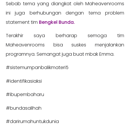
Sebab tema yang diangkat oleh Maheavenrooms
ini juga berhubungan dengan tema problem
statement tim
Bengkel Bunda.
Terakhir saya berharap semoga tim
Maheavenrooms bisa suskes menjalankan
programnya. Semangat juga buat mbak Emma.
#sistemumpanbalikmateri5
#identifikasiaksi
#ibupembaharu
#bundasalihah
#darirumahuntukdunia