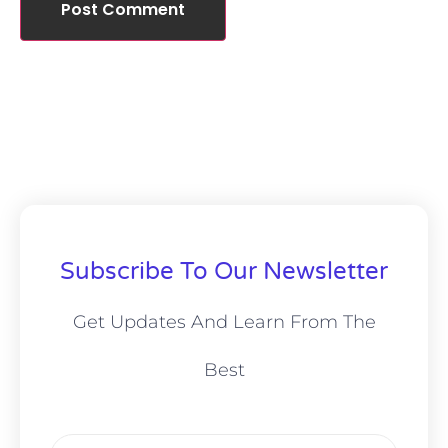
Subscribe To Our Newsletter
Get Updates And Learn From The
Best