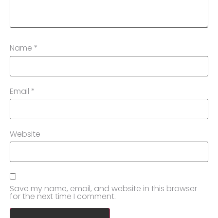
Name
*
Email
*
Website
Save my name, email, and website in this browser
for the next time I comment.