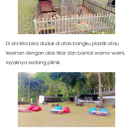
Di sini kita bisa duduk di atas bangku plastik atau
lesehan dengan alas tikar dan bantal warna-warni,
layaknya sedang piknik.