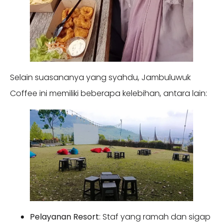
Selain suasananya yang syahdu, Jambuluwuk
Coffee ini memiliki beberapa kelebihan, antara lain:
Pelayanan Resort
: Staf yang ramah dan sigap