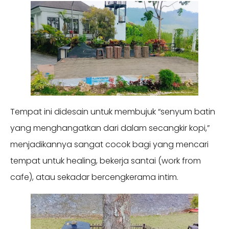
Tempat ini didesain untuk membujuk “senyum batin
yang menghangatkan dari dalam secangkir kopi,”
menjadikannya sangat cocok bagi yang mencari
tempat untuk healing, bekerja santai (work from
cafe), atau sekadar bercengkerama intim.