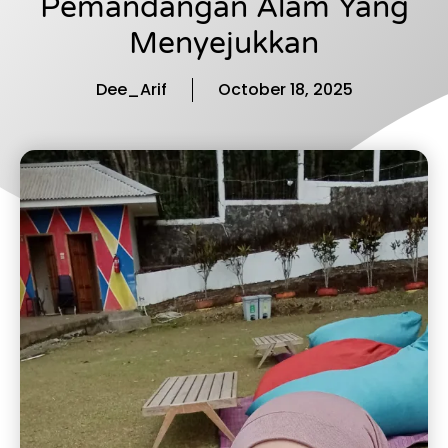
Pemandangan Alam Yang
Menyejukkan
Dee_Arif
October 18, 2025