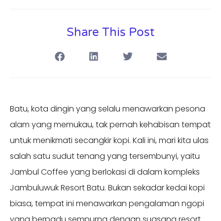
Share This Post
Batu, kota dingin yang selalu menawarkan pesona
alam yang memukau, tak pernah kehabisan tempat
untuk menikmati secangkir kopi. Kali ini, mari kita ulas
salah satu sudut tenang yang tersembunyi, yaitu
Jambul Coffee yang berlokasi di dalam kompleks
Jambuluwuk Resort Batu. Bukan sekadar kedai kopi
biasa, tempat ini menawarkan pengalaman ngopi
yang berpadu sempurna dengan suasana resort