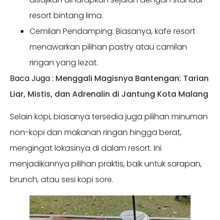
resort bintang lima.
Cemilan Pendamping: Biasanya, kafe resort
menawarkan pilihan pastry atau camilan
ringan yang lezat.
Baca Juga :
Menggali Magisnya Bantengan: Tarian
Liar, Mistis, dan Adrenalin di Jantung Kota Malang
Selain kopi, biasanya tersedia juga pilihan minuman
non-kopi dan makanan ringan hingga berat,
mengingat lokasinya di dalam resort. Ini
menjadikannya pilihan praktis, baik untuk sarapan,
brunch, atau sesi kopi sore.