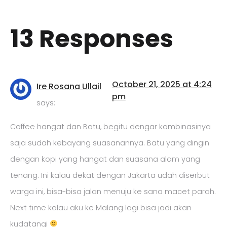
13 Responses
October 21, 2025 at 4:24
Ire Rosana Ullail
pm
says:
Coffee hangat dan Batu, begitu dengar kombinasinya
saja sudah kebayang suasanannya. Batu yang dingin
dengan kopi yang hangat dan suasana alam yang
tenang. Ini kalau dekat dengan Jakarta udah diserbut
warga ini, bisa-bisa jalan menuju ke sana macet parah.
Next time kalau aku ke Malang lagi bisa jadi akan
kudatangi