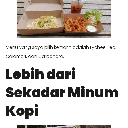
Menu yang saya pilih kemarin adalah Lychee Tea,
Calamari, dan Carbonara.
Lebih dari
Sekadar Minum
Kopi