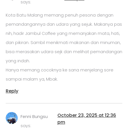
says:
Kota Batu Malang memang penuh pesona dengan
pemandangannya dan udara yang sejuk. Makanya pas
nih, hadir Jambul Coffee yang memanjakan mata, hati,
dan pikiran. Sambil menikmati makanan dan minuman,
bisa merasakan udara sejk dan melihat pemandangan
yang indah.
Hanya memang cocoknya ke sana menjelang sore
sampai malam ya, Mbak.
Reply
October 23, 2025 at 12:36
Fenni Bungsu
pm
says: