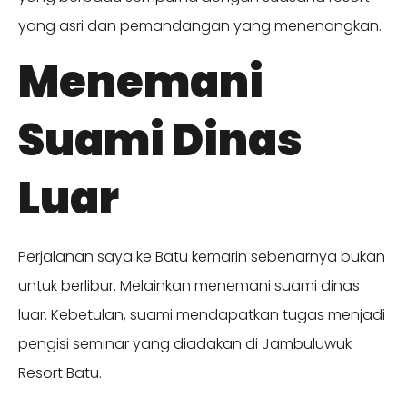
yang asri dan pemandangan yang menenangkan.
Menemani
Suami Dinas
Luar
Perjalanan saya ke Batu kemarin sebenarnya bukan
untuk berlibur. Melainkan menemani suami dinas
luar. Kebetulan, suami mendapatkan tugas menjadi
pengisi seminar yang diadakan di Jambuluwuk
Resort Batu.