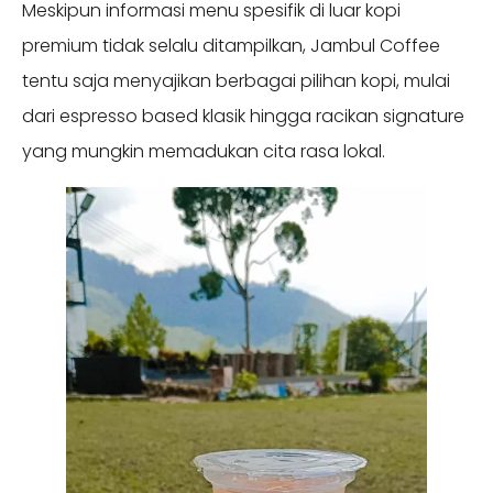
Meskipun informasi menu spesifik di luar kopi
premium tidak selalu ditampilkan, Jambul Coffee
tentu saja menyajikan berbagai pilihan kopi, mulai
dari espresso based klasik hingga racikan signature
yang mungkin memadukan cita rasa lokal.