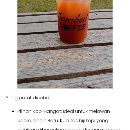
Yang patut dicoba:
Pilihan Kopi Hangat: Ideal untuk melawan
udara dingin Batu. Kualitas biji kopi yang
disajikan diharapkan sejalan dengan standar