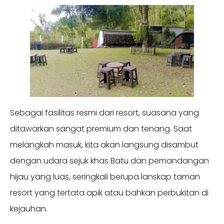
Sebagai fasilitas resmi dari resort, suasana yang
ditawarkan sangat premium dan tenang. Saat
melangkah masuk, kita akan langsung disambut
dengan udara sejuk khas Batu dan pemandangan
hijau yang luas, seringkali berupa lanskap taman
resort yang tertata apik atau bahkan perbukitan di
kejauhan.