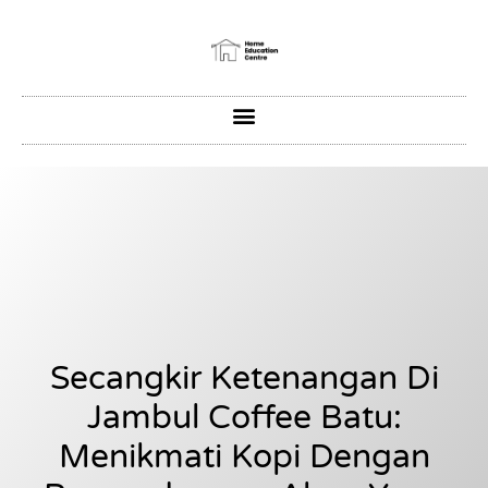
Secangkir Ketenangan Di
Jambul Coffee Batu:
Menikmati Kopi Dengan