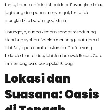
tentu, karena cafe ini full outdoor. Bayangkan kalau
lagi siang dan panas menyengat, tentu tak
mungkin bisa betah ngopi di sini.
Untungnya, cuaca kemarin sangat mendukung.
Mendung syahdu. Setelah menunggu satu jam di
lobi. Saya pun beralih ke Jambul Coffee yang
terletak di lantai dua, lobi Jambuluwuk Resort. Cafe
ini memang baru buka pukul 10 pagi.
Lokasi dan
Suasana: Oasis