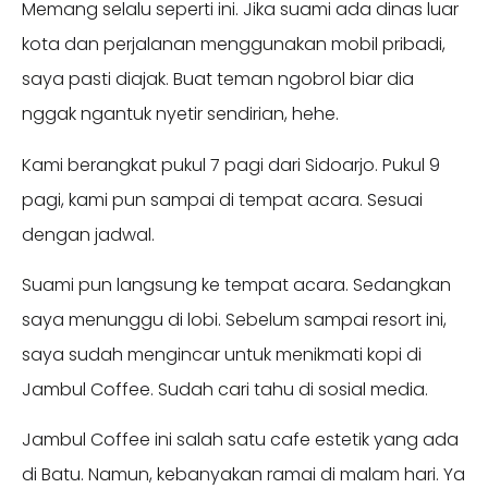
Memang selalu seperti ini. Jika suami ada dinas luar
kota dan perjalanan menggunakan mobil pribadi,
saya pasti diajak. Buat teman ngobrol biar dia
nggak ngantuk nyetir sendirian, hehe.
Kami berangkat pukul 7 pagi dari Sidoarjo. Pukul 9
pagi, kami pun sampai di tempat acara. Sesuai
dengan jadwal.
Suami pun langsung ke tempat acara. Sedangkan
saya menunggu di lobi. Sebelum sampai resort ini,
saya sudah mengincar untuk menikmati kopi di
Jambul Coffee. Sudah cari tahu di sosial media.
Jambul Coffee ini salah satu cafe estetik yang ada
di Batu. Namun, kebanyakan ramai di malam hari. Ya