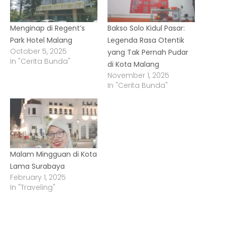
Menginap di Regent’s
Bakso Solo Kidul Pasar:
Park Hotel Malang
Legenda Rasa Otentik
October 5, 2025
yang Tak Pernah Pudar
In "Cerita Bunda"
di Kota Malang
November 1, 2025
In "Cerita Bunda"
Malam Mingguan di Kota
Lama Surabaya
February 1, 2025
In "Traveling"