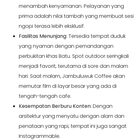
menambah kenyamanan. Pelayanan yang
prima adalah nilai tambah yang membuat sesi
ngopi terasa lebih eksklusif.
Fasilitas Menunjang
: Tersedia tempat duduk
yang nyaman dengan pemandangan
perbukitan khas Batu. Spot outdoor seringkali
menjadi favorit, terutama di sore dan malam
hari. Saat malam, Jambuluwuk Coffee akan
memutar film di layar besar yang ada di
tengah-tengah cafe.
Kesempatan Berburu Konten:
Dengan
arsitektur yang menyatu dengan alam dan
penataan yang rapi, tempat ini juga sangat
Instagrammable.