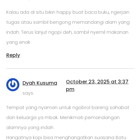
Kalau ada di situ bikin happy buat baca buku, ngerjain
tugas atau sambil bengong memandangi alam yang
indah. Terus lanjut ngopi deh, sambil nyemil makanan
yang enak
Reply
October 23, 2025 at 3:37
Dyah Kusuma
pm
says:
Tempat yang nyaman untuk ngobrol bareng sahabat
dan keluarga ya mbak. Menikmati pemandangan
alamnya yang indah
Hangatnya kopi bisa menghangatkan suasana Batu