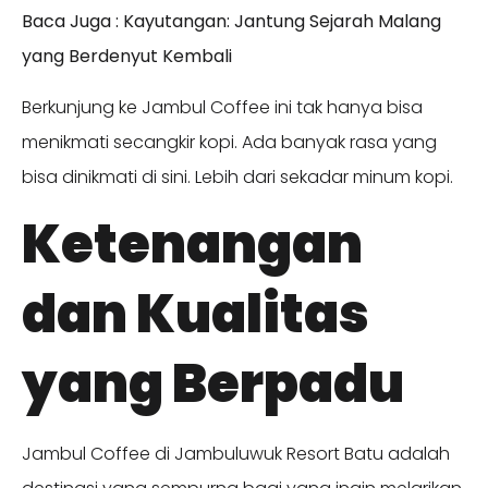
Baca Juga : Kayutangan: Jantung Sejarah Malang
yang Berdenyut Kembali
Berkunjung ke Jambul Coffee ini tak hanya bisa
menikmati secangkir kopi. Ada banyak rasa yang
bisa dinikmati di sini. Lebih dari sekadar minum kopi.
Ketenangan
dan Kualitas
yang Berpadu
Jambul Coffee di Jambuluwuk Resort Batu adalah