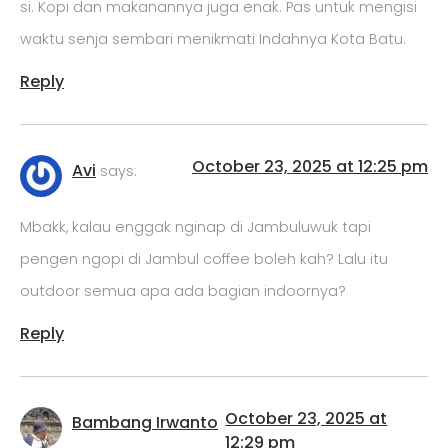
si. Kopi dan makanannya juga enak. Pas untuk mengisi
waktu senja sembari menikmati Indahnya Kota Batu.
Reply
October 23, 2025 at 12:25 pm
Avi
says:
Mbakk, kalau enggak nginap di Jambuluwuk tapi
pengen ngopi di Jambul coffee boleh kah? Lalu itu
outdoor semua apa ada bagian indoornya?
Reply
October 23, 2025 at
Bambang Irwanto
12:29 pm