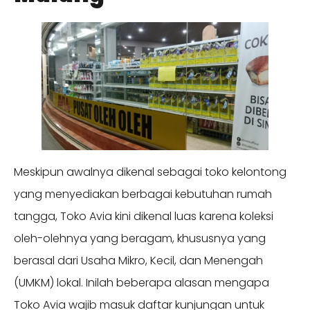
Meskipun awalnya dikenal sebagai toko kelontong
yang menyediakan berbagai kebutuhan rumah
tangga, Toko Avia kini dikenal luas karena koleksi
oleh-olehnya yang beragam, khususnya yang
berasal dari Usaha Mikro, Kecil, dan Menengah
(UMKM) lokal. Inilah beberapa alasan mengapa
Toko Avia wajib masuk daftar kunjungan untuk