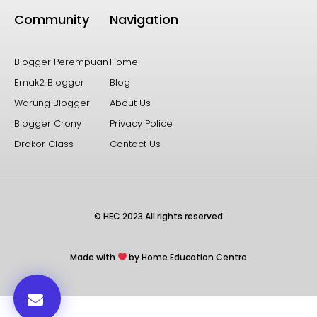
Community
Navigation
Blogger Perempuan
Home
Emak2 Blogger
Blog
Warung Blogger
About Us
Blogger Crony
Privacy Police
Drakor Class
Contact Us
© HEC 2023 All rights reserved
Made with
by Home Education Centre