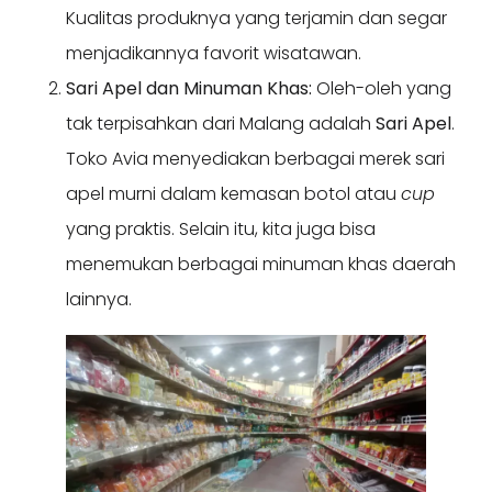
Kualitas produknya yang terjamin dan segar
menjadikannya favorit wisatawan.
Sari Apel dan Minuman Khas:
Oleh-oleh yang
tak terpisahkan dari Malang adalah
Sari Apel
.
Toko Avia menyediakan berbagai merek sari
apel murni dalam kemasan botol atau
cup
yang praktis. Selain itu, kita juga bisa
menemukan berbagai minuman khas daerah
lainnya.