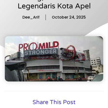
Legendaris Kota Apel
Dee_Arif
October 24, 2025
Share This Post