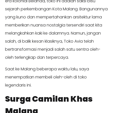
era kolonial Belanda, toko ini adalah saksi bisu
sejarah perkembangan Kota Malang. Bangunannya
yang kuno dan mempertahankan arsitektur lama
memberikan nuansa nostalgia tersendiri saat kita
melangkahkan kaki ke dalamnya. Namun, jangan
salah, di balik kesan klasiknya, Toko Avia telah
bertransformasi menjadi salah satu sentra oleh-
oleh terlengkap dan terpercaya.
Saat ke Malang beberapa waktu lalu, saya
menempatkan membeli oleh-oleh di toko
legendaris ini.
Surga Camilan Khas
Malang