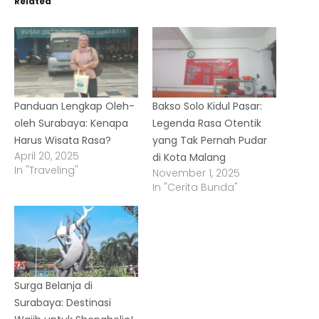
Related
Panduan Lengkap Oleh-
Bakso Solo Kidul Pasar:
oleh Surabaya: Kenapa
Legenda Rasa Otentik
Harus Wisata Rasa?
yang Tak Pernah Pudar
April 20, 2025
di Kota Malang
In "Traveling"
November 1, 2025
In "Cerita Bunda"
Surga Belanja di
Surabaya: Destinasi