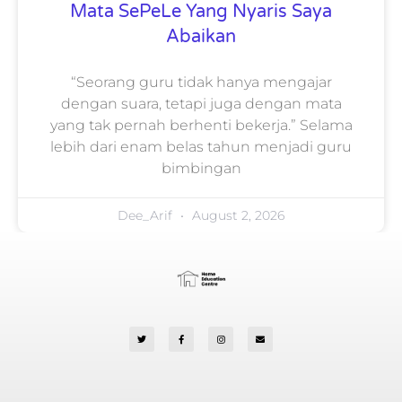
Mata SePeLe Yang Nyaris Saya
Abaikan
“Seorang guru tidak hanya mengajar
dengan suara, tetapi juga dengan mata
yang tak pernah berhenti bekerja.” Selama
lebih dari enam belas tahun menjadi guru
bimbingan
Dee_Arif
August 2, 2026