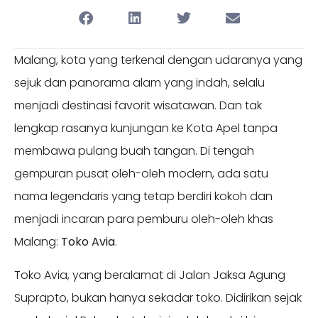
Malang, kota yang terkenal dengan udaranya yang
sejuk dan panorama alam yang indah, selalu
menjadi destinasi favorit wisatawan. Dan tak
lengkap rasanya kunjungan ke Kota Apel tanpa
membawa pulang buah tangan. Di tengah
gempuran pusat oleh-oleh modern, ada satu
nama legendaris yang tetap berdiri kokoh dan
menjadi incaran para pemburu oleh-oleh khas
Malang:
Toko Avia
.
Toko Avia, yang beralamat di Jalan Jaksa Agung
Suprapto, bukan hanya sekadar toko. Didirikan sejak