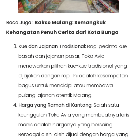
Baca Juga :
Bakso Malang: Semangkuk
Kehangatan Penuh Cerita dari Kota Bunga
Kue dan Jajanan Tradisional:
Bagi pecinta kue
basah dan jajanan pasar, Toko Avia
menawarkan pilihan kue-kue tradisional yang
dijajakan dengan rapi. Ini adalah kesempatan
bagus untuk mencicipi atau membawa
pulang jajanan otentik Malang.
Harga yang Ramah di Kantong:
Salah satu
keunggulan Toko Avia yang membuatnya laris
manis adalah harganya yang bersaing.
Berbagai oleh-oleh dijual dengan harga yang