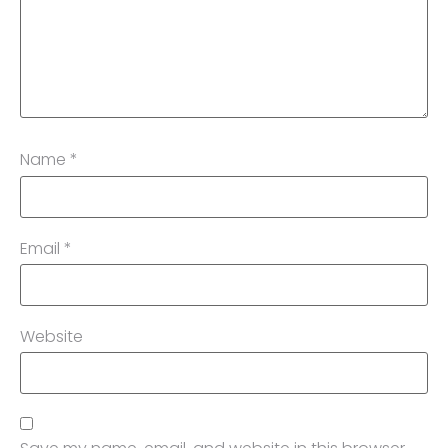
Name
*
Email
*
Website