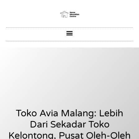
Toko Avia Malang: Lebih
Dari Sekadar Toko
Kelontong, Pusat Oleh-Oleh