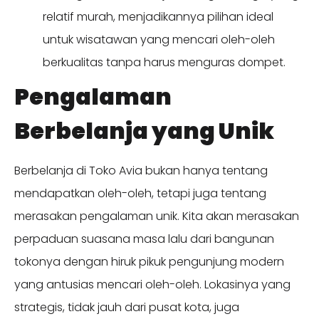
relatif murah, menjadikannya pilihan ideal
untuk wisatawan yang mencari oleh-oleh
berkualitas tanpa harus menguras dompet.
Pengalaman
Berbelanja yang Unik
Berbelanja di Toko Avia bukan hanya tentang
mendapatkan oleh-oleh, tetapi juga tentang
merasakan pengalaman unik. Kita akan merasakan
perpaduan suasana masa lalu dari bangunan
tokonya dengan hiruk pikuk pengunjung modern
yang antusias mencari oleh-oleh. Lokasinya yang
strategis, tidak jauh dari pusat kota, juga