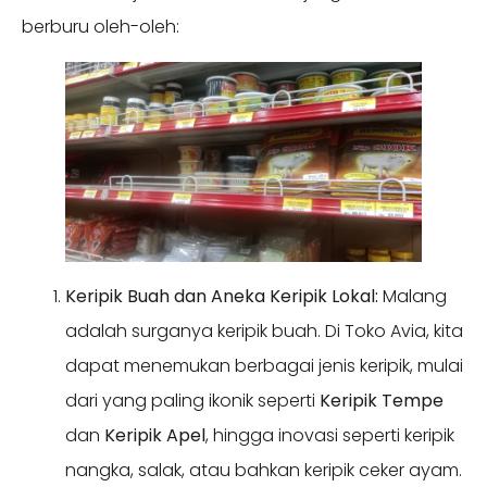
berburu oleh-oleh:
Keripik Buah dan Aneka Keripik Lokal:
Malang
adalah surganya keripik buah. Di Toko Avia, kita
dapat menemukan berbagai jenis keripik, mulai
dari yang paling ikonik seperti
Keripik Tempe
dan
Keripik Apel
, hingga inovasi seperti keripik
nangka, salak, atau bahkan keripik ceker ayam.