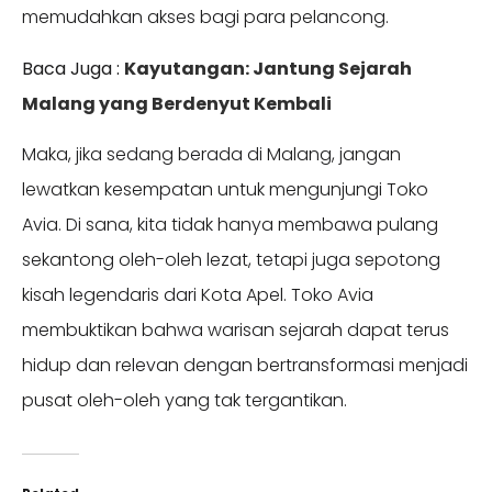
memudahkan akses bagi para pelancong.
Baca Juga :
Kayutangan: Jantung Sejarah
Malang yang Berdenyut Kembali
Maka, jika sedang berada di Malang, jangan
lewatkan kesempatan untuk mengunjungi Toko
Avia. Di sana, kita tidak hanya membawa pulang
sekantong oleh-oleh lezat, tetapi juga sepotong
kisah legendaris dari Kota Apel. Toko Avia
membuktikan bahwa warisan sejarah dapat terus
hidup dan relevan dengan bertransformasi menjadi
pusat oleh-oleh yang tak tergantikan.