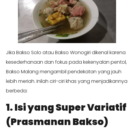
Jika Bakso Solo atau Bakso Wonogiri dikenal karena
kesederhanaan dan fokus pada kekenyalan pentol,
Bakso Malang mengambil pendekatan yang jauh
lebih meriah. Inilah ciri-ciri khas yang menjadikannya
berbeda:
1. Isi yang Super Variatif
(Prasmanan Bakso)