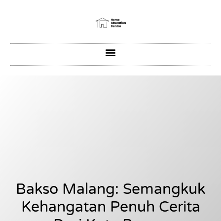
Bakso Malang: Semangkuk
Kehangatan Penuh Cerita