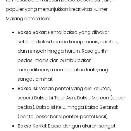
populer yang menunjukkan kreativitas kuliner
Malang antara lain:
Bakso Bakar:
Pentol bakso yang dibakar
setelah diolesi bumbu kecap manis, sambal,
dan rempah hingga harum. Rasa gurih-
pedas-manis dari bumbu bakar
menjadikannya camilan atau lauk yang
sangat diminati.
Bakso Isi:
Varian pentol yang diisi kejutan,
seperti Bakso Isi Telur Asin, Bakso Mercon (super
pedas), Bakso Isi Keju, hingga Bakso Beranak
(pentol besar berisi pentol-pentol kecil).
Bakso Kerikil:
Bakso dengan ukuran sangat