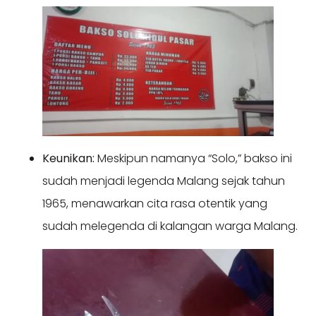
Keunikan:
Meskipun namanya “Solo,” bakso ini
sudah menjadi legenda Malang sejak tahun
1965, menawarkan cita rasa otentik yang
sudah melegenda di kalangan warga Malang.