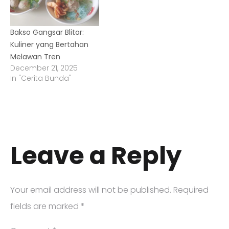
Bakso Gangsar Blitar:
Kuliner yang Bertahan
Melawan Tren
December 21, 2025
In "Cerita Bunda"
Leave a Reply
Your email address will not be published.
Required
fields are marked
*