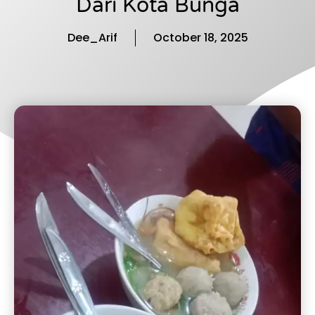
Dari Kota Bunga
Dee_Arif
October 18, 2025