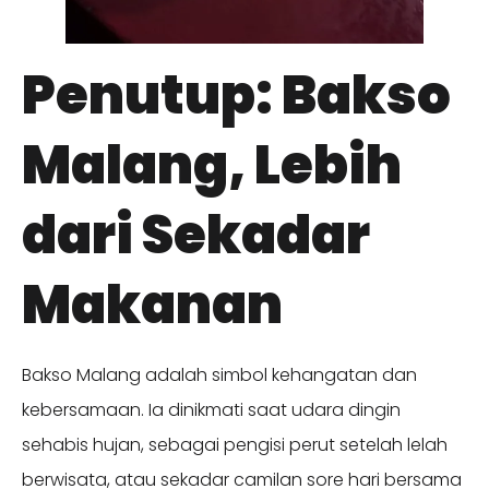
Penutup: Bakso
Malang, Lebih
dari Sekadar
Makanan
Bakso Malang adalah simbol kehangatan dan
kebersamaan. Ia dinikmati saat udara dingin
sehabis hujan, sebagai pengisi perut setelah lelah
berwisata, atau sekadar camilan sore hari bersama