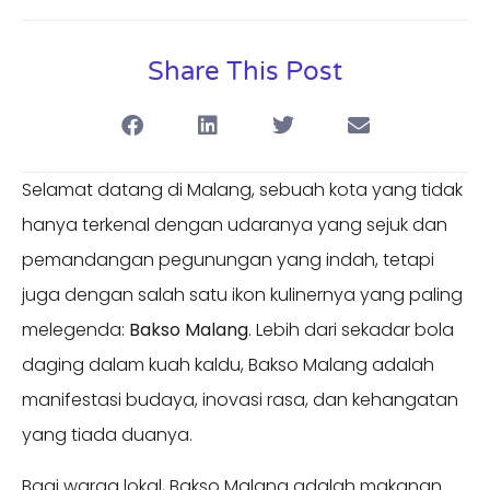
Share This Post
Selamat datang di Malang, sebuah kota yang tidak
hanya terkenal dengan udaranya yang sejuk dan
pemandangan pegunungan yang indah, tetapi
juga dengan salah satu ikon kulinernya yang paling
melegenda:
Bakso Malang
. Lebih dari sekadar bola
daging dalam kuah kaldu, Bakso Malang adalah
manifestasi budaya, inovasi rasa, dan kehangatan
yang tiada duanya.
Bagi warga lokal, Bakso Malang adalah makanan