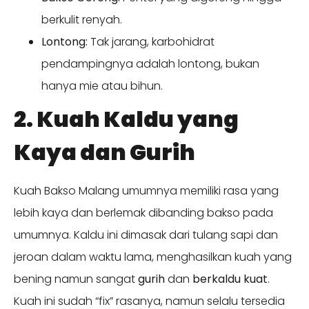
berkulit renyah.
Lontong:
Tak jarang, karbohidrat
pendampingnya adalah lontong, bukan
hanya mie atau bihun.
2. Kuah Kaldu yang
Kaya dan Gurih
Kuah Bakso Malang umumnya memiliki rasa yang
lebih kaya dan berlemak dibanding bakso pada
umumnya. Kaldu ini dimasak dari tulang sapi dan
jeroan dalam waktu lama, menghasilkan kuah yang
bening namun sangat
gurih
dan
berkaldu kuat
.
Kuah ini sudah “fix” rasanya, namun selalu tersedia