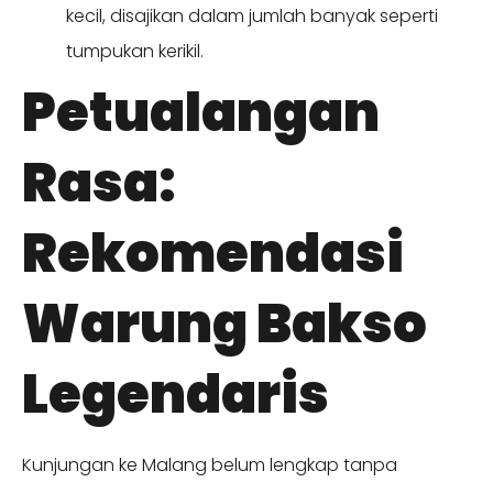
kecil, disajikan dalam jumlah banyak seperti
tumpukan kerikil.
Petualangan
Rasa:
Rekomendasi
Warung Bakso
Legendaris
Kunjungan ke Malang belum lengkap tanpa