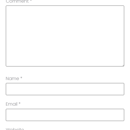
Comment
*
Name
*
Email
*
Website