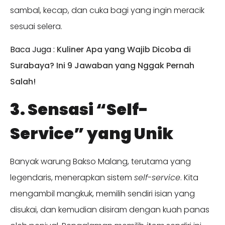
sambal, kecap, dan cuka bagi yang ingin meracik
sesuai selera.
Baca Juga :
Kuliner Apa yang Wajib Dicoba di
Surabaya? Ini 9 Jawaban yang Nggak Pernah
Salah!
3. Sensasi “Self-
Service” yang Unik
Banyak warung Bakso Malang, terutama yang
legendaris, menerapkan sistem
self-service
. Kita
mengambil mangkuk, memilih sendiri isian yang
disukai, dan kemudian disiram dengan kuah panas