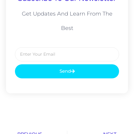
Get Updates And Learn From The
Best
Send