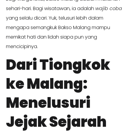
sehari-hari. Bagi wisatawan, ia adalah
wajib coba
yang selalu dicari. Yuk, telusuri lebih dalam
mengapa semangkuk Bakso Malang mampu
memikat hati dan lidah siapa pun yang
mencicipinya.
Dari Tiongkok
ke Malang:
Menelusuri
Jejak Sejarah