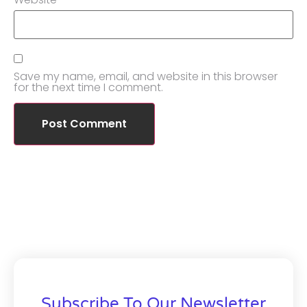
Save my name, email, and website in this browser
for the next time I comment.
Subscribe To Our Newsletter