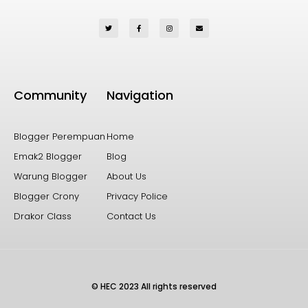
Community
Navigation
Blogger Perempuan
Home
Emak2 Blogger
Blog
Warung Blogger
About Us
Blogger Crony
Privacy Police
Drakor Class
Contact Us
© HEC 2023 All rights reserved