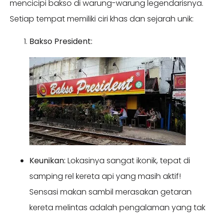
mencicipi bakso di warung-warung legendarisnya.
Setiap tempat memiliki ciri khas dan sejarah unik:
Bakso President:
Keunikan:
Lokasinya sangat ikonik, tepat di
samping rel kereta api yang masih aktif!
Sensasi makan sambil merasakan getaran
kereta melintas adalah pengalaman yang tak