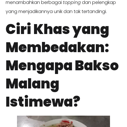
menambahkan berbagai
topping
dan pelengkap
yang menjadikannya unik dan tak tertandingi.
Ciri Khas yang
Membedakan:
Mengapa Bakso
Malang
Istimewa?