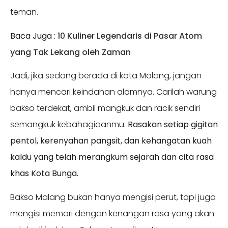
teman.
Baca Juga :
10 Kuliner Legendaris di Pasar Atom
yang Tak Lekang oleh Zaman
Jadi, jika sedang berada di kota Malang, jangan
hanya mencari keindahan alamnya. Carilah warung
bakso terdekat, ambil mangkuk dan racik sendiri
semangkuk kebahagiaanmu.
Rasakan setiap gigitan
pentol, kerenyahan pangsit, dan kehangatan kuah
kaldu yang telah merangkum sejarah dan cita rasa
khas Kota Bunga.
Bakso Malang bukan hanya mengisi perut, tapi juga
mengisi memori dengan kenangan rasa yang akan