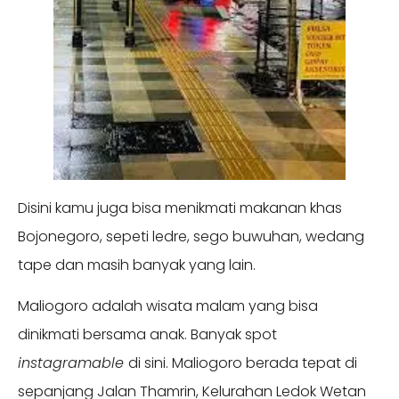
Disini kamu juga bisa menikmati makanan khas
Bojonegoro, sepeti ledre, sego buwuhan, wedang
tape dan masih banyak yang lain.
Maliogoro adalah wisata malam yang bisa
dinikmati bersama anak. Banyak spot
instagramable
di sini. Maliogoro berada tepat di
sepanjang Jalan Thamrin, Kelurahan Ledok Wetan