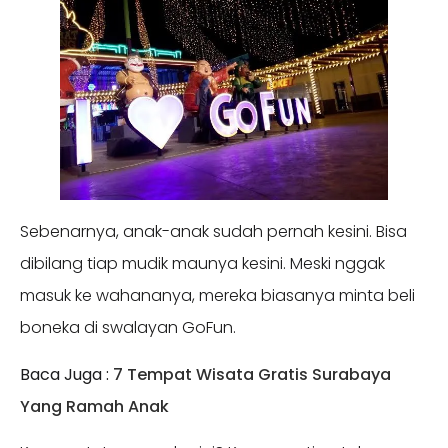
Sebenarnya, anak-anak sudah pernah kesini. Bisa
dibilang tiap mudik maunya kesini. Meski nggak
masuk ke wahananya, mereka biasanya minta beli
boneka di swalayan GoFun.
Baca Juga :
7 Tempat Wisata Gratis Surabaya
Yang Ramah Anak