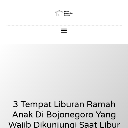
3 Tempat Liburan Ramah
Anak Di Bojonegoro Yang
Wajib Dikunjungi Saat Libur