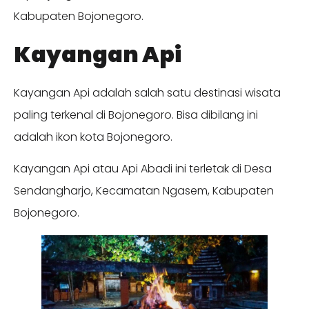
Kabupaten Bojonegoro.
Kayangan Api
Kayangan Api adalah salah satu destinasi wisata
paling terkenal di Bojonegoro. Bisa dibilang ini
adalah ikon kota Bojonegoro.
Kayangan Api atau Api Abadi ini terletak di Desa
Sendangharjo, Kecamatan Ngasem, Kabupaten
Bojonegoro.