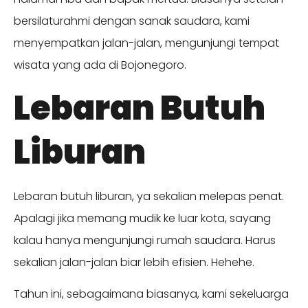
bersilaturahmi dengan sanak saudara, kami
menyempatkan jalan-jalan, mengunjungi tempat
wisata yang ada di Bojonegoro.
Lebaran Butuh
Liburan
Lebaran butuh liburan, ya sekalian melepas penat.
Apalagi jika memang mudik ke luar kota, sayang
kalau hanya mengunjungi rumah saudara. Harus
sekalian jalan-jalan biar lebih efisien. Hehehe.
Tahun ini, sebagaimana biasanya, kami sekeluarga