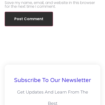
Save my name, email, and website in this browser
for the next time I comment.
Subscribe To Our Newsletter
Get Updates And Learn From The
Best