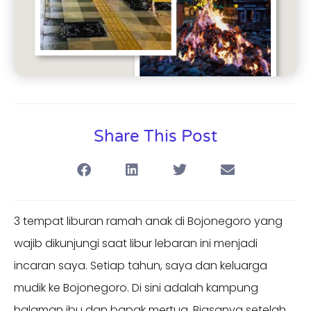
Share This Post
3 tempat liburan ramah anak di Bojonegoro yang
wajib dikunjungi saat libur lebaran ini menjadi
incaran saya. Setiap tahun, saya dan keluarga
mudik ke Bojonegoro. Di sini adalah kampung
halaman ibu dan bapak mertua. Biasanya setelah