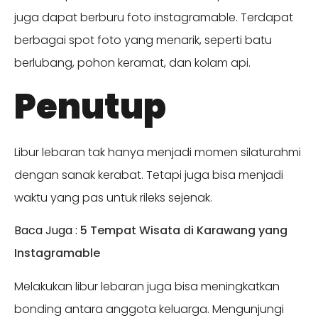
juga dapat berburu foto instagramable. Terdapat
berbagai spot foto yang menarik, seperti batu
berlubang, pohon keramat, dan kolam api.
Penutup
Libur lebaran tak hanya menjadi momen silaturahmi
dengan sanak kerabat. Tetapi juga bisa menjadi
waktu yang pas untuk rileks sejenak.
Baca Juga :
5 Tempat Wisata di Karawang yang
Instagramable
Melakukan libur lebaran juga bisa meningkatkan
bonding antara anggota keluarga. Mengunjungi