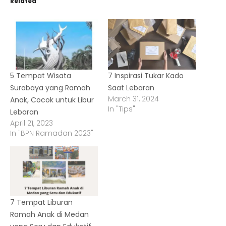
Related
5 Tempat Wisata
7 Inspirasi Tukar Kado
Surabaya yang Ramah
Saat Lebaran
March 31, 2024
Anak, Cocok untuk Libur
In "Tips"
Lebaran
April 21, 2023
In "BPN Ramadan 2023"
7 Tempat Liburan
Ramah Anak di Medan