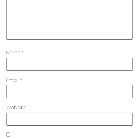
Name
*
Email
*
Website