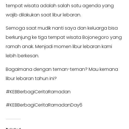
tempat wisata adalah salah satu agenda yang
wajib dilakukan saat libur lebaran.
Semoga saat mudik nanti saya dan keluarga bisa
berkunjung ke tiga tempat wisata Bojonegoro yang
ramah anak. Menjadi momen libur lebaran kami
lebih berkesan.
Bagaimana dengan teman-teman? Mau kemana
libur lebaran tahun ini?
#KEBBerbagiCeritaRamadan
#KEBBerbagiCeritaRamadanDay6