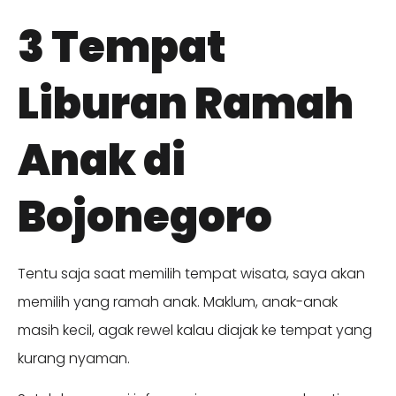
3 Tempat
Liburan Ramah
Anak di
Bojonegoro
Tentu saja saat memilih tempat wisata, saya akan
memilih yang ramah anak. Maklum, anak-anak
masih kecil, agak rewel kalau diajak ke tempat yang
kurang nyaman.