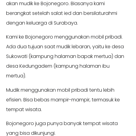
akan mudik ke Bojonegoro. Biasanya kami
berangkat setelah salat ied dan bersilaturahmi
dengan keluarga di Surabaya.
Kami ke Bojonegoro menggunakan mobil pribadi.
Ada dua tujuan saat mudik lebaran, yaitu ke desa
Sukowati (kampung halaman bapak mertua) dan
desa Kedungadem (kampung halaman ibu
mertua).
Mudik menggunakan mobil pribadi tentu lebih
efisien. Bisa bebas mampir-mampir, termasuk ke
tempat wisata.
Bojonegoro juga punya banyak tempat wisata
yang bisa dikunjungi.