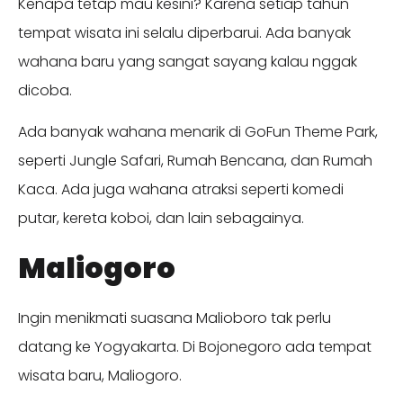
Kenapa tetap mau kesini? Karena setiap tahun
tempat wisata ini selalu diperbarui. Ada banyak
wahana baru yang sangat sayang kalau nggak
dicoba.
Ada banyak wahana menarik di GoFun Theme Park,
seperti Jungle Safari, Rumah Bencana, dan Rumah
Kaca. Ada juga wahana atraksi seperti komedi
putar, kereta koboi, dan lain sebagainya.
Maliogoro
Ingin menikmati suasana Malioboro tak perlu
datang ke Yogyakarta. Di Bojonegoro ada tempat
wisata baru, Maliogoro.