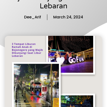
Lebaran
Dee_Arif
March 24, 2024