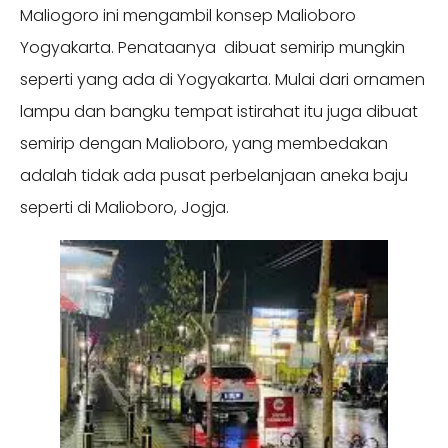
Maliogoro ini mengambil konsep Malioboro
Yogyakarta. Penataanya dibuat semirip mungkin
seperti yang ada di Yogyakarta. Mulai dari ornamen
lampu dan bangku tempat istirahat itu juga dibuat
semirip dengan Malioboro, yang membedakan
adalah tidak ada pusat perbelanjaan aneka baju
seperti di Malioboro, Jogja.