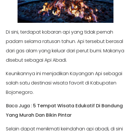
Di sini, terdapat kobaran api yang tidak pernah
padam selama ratusan tahun. Api tersebut berasal
dari gas alam yang keluar dari perut bumi. Makanya
disebut sebagai Api Abadi.
Keunikannya ini menjadikan Kayangan Api sebagai
salah satu destinasi wisata favorit di Kabupaten
Bojonegoro.
Baca Juga :
5 Tempat Wisata Edukatif Di Bandung
Yang Murah Dan Bikin Pintar
Selain dapat menikmati keindahan api abadi, di sini