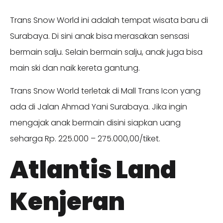
Trans Snow World ini adalah tempat wisata baru di
Surabaya. Di sini anak bisa merasakan sensasi
bermain salju. Selain bermain salju, anak juga bisa
main ski dan naik kereta gantung.
Trans Snow World terletak di Mall Trans Icon yang
ada di Jalan Ahmad Yani Surabaya. Jika ingin
mengajak anak bermain disini siapkan uang
seharga Rp. 225.000 – 275.000,00/tiket.
Atlantis Land
Kenjeran