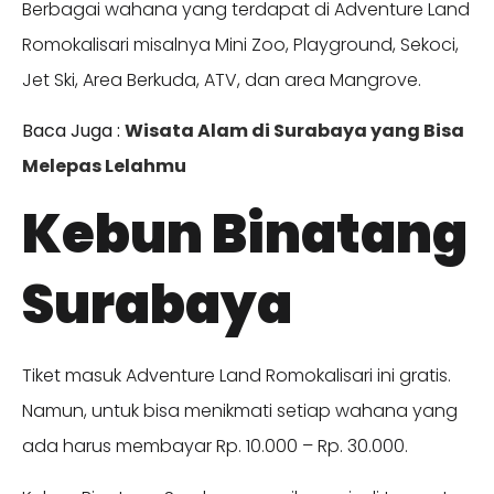
Berbagai wahana yang terdapat di Adventure Land
Romokalisari misalnya Mini Zoo, Playground, Sekoci,
Jet Ski, Area Berkuda, ATV, dan area Mangrove.
Baca Juga :
Wisata Alam di Surabaya yang Bisa
Melepas Lelahmu
Kebun Binatang
Surabaya
Tiket masuk Adventure Land Romokalisari ini gratis.
Namun, untuk bisa menikmati setiap wahana yang
ada harus membayar Rp. 10.000 – Rp. 30.000.