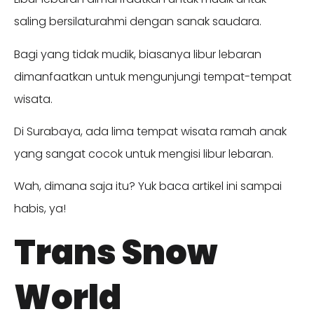
saling bersilaturahmi dengan sanak saudara.
Bagi yang tidak mudik, biasanya libur lebaran
dimanfaatkan untuk mengunjungi tempat-tempat
wisata.
Di Surabaya, ada lima tempat wisata ramah anak
yang sangat cocok untuk mengisi libur lebaran.
Wah, dimana saja itu? Yuk baca artikel ini sampai
habis, ya!
Trans Snow
World