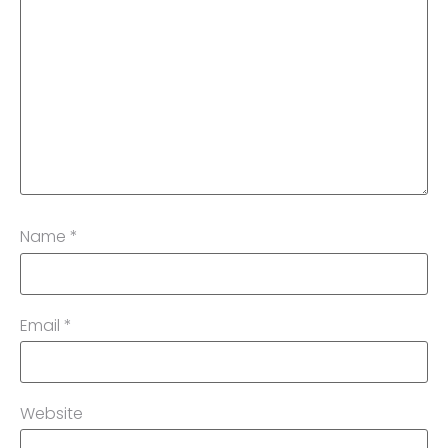
Name
*
Email
*
Website