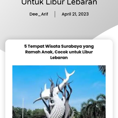
Untuk Libur Lebaran
Dee_Arif
April 21, 2023