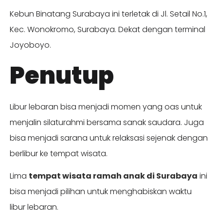
Kebun Binatang Surabaya ini terletak di Jl. Setail No.1,
Kec. Wonokromo, Surabaya. Dekat dengan terminal
Joyoboyo.
Penutup
Libur lebaran bisa menjadi momen yang oas untuk
menjalin silaturahmi bersama sanak saudara. Juga
bisa menjadi sarana untuk relaksasi sejenak dengan
berlibur ke tempat wisata.
Lima
tempat wisata ramah anak di Surabaya
ini
bisa menjadi pilihan untuk menghabiskan waktu
libur lebaran.