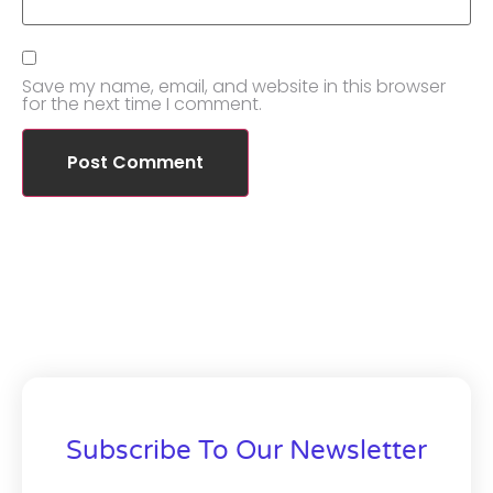
Save my name, email, and website in this browser
for the next time I comment.
Subscribe To Our Newsletter