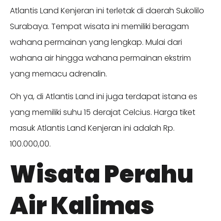
Atlantis Land Kenjeran ini terletak di daerah Sukolilo
Surabaya. Tempat wisata ini memiliki beragam
wahana permainan yang lengkap. Mulai dari
wahana air hingga wahana permainan ekstrim
yang memacu adrenalin.
Oh ya, di Atlantis Land ini juga terdapat istana es
yang memiliki suhu 15 derajat Celcius. Harga tiket
masuk Atlantis Land Kenjeran ini adalah Rp.
100.000,00.
Wisata Perahu
Air Kalimas