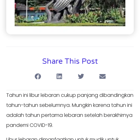
Share This Post
Tahun ini libur lebaran cukup panjang dibandingkan
tahun-tahun sebelumnya. Mungkin karena tahun ini
adalah tahun pertama lebaran setelah berakhirnya
pandemi COVID-19.
Libur lebaran dimanfaatkan untuk mudik untuk