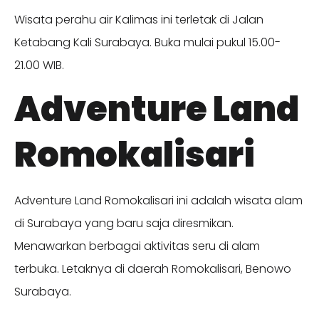
Wisata perahu air Kalimas ini terletak di Jalan
Ketabang Kali Surabaya. Buka mulai pukul 15.00-
21.00 WIB.
Adventure Land
Romokalisari
Adventure Land Romokalisari ini adalah wisata alam
di Surabaya yang baru saja diresmikan.
Menawarkan berbagai aktivitas seru di alam
terbuka. Letaknya di daerah Romokalisari, Benowo
Surabaya.