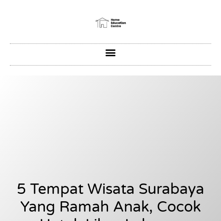
5 Tempat Wisata Surabaya
Yang Ramah Anak, Cocok