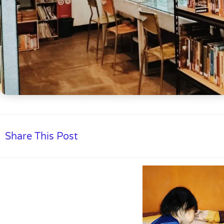
Share This Post