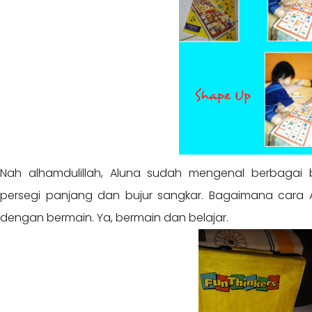
Nah alhamdulillah, Aluna sudah mengenal berbagai ben
persegi panjang dan bujur sangkar. Bagaimana cara 
dengan bermain. Ya, bermain dan belajar.