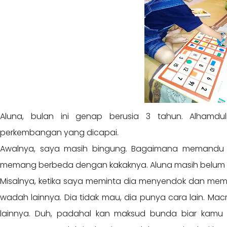
Aluna, bulan ini genap berusia 3 tahun. Alhamdul
perkembangan yang dicapai.
Awalnya, saya masih bingung. Bagaimana memandu Al
memang berbeda dengan kakaknya. Aluna masih belum tert
Misalnya, ketika saya meminta dia menyendok dan mem
wadah lainnya. Dia tidak mau, dia punya cara lain. Ma
lainnya. Duh, padahal kan maksud bunda biar kamu 