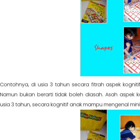
Contohnya, di usia 3 tahun secara fitrah aspek kogn
Namun bukan berarti tidak boleh diasah. Asah aspek ko
usia 3 tahun, secara kognitif anak mampu mengenal mini