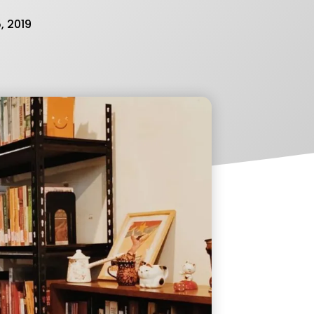
, 2019