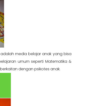
 adalah media belajar anak yang bisa
mbelajaran umum seperti Matematika &
ng berkaitan dengan psikotes anak.