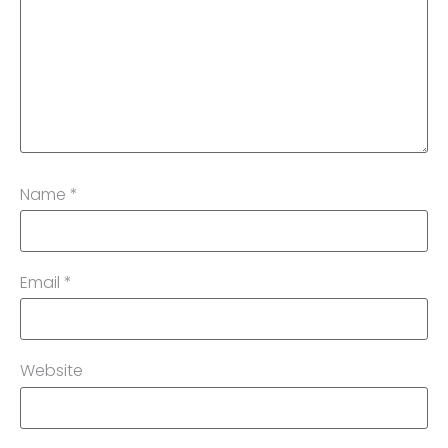
Name
*
Email
*
Website