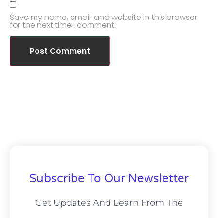
Save my name, email, and website in this browser
for the next time I comment.
Subscribe To Our Newsletter
Get Updates And Learn From The