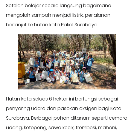
Setelah belajar secara langsung bagaimana
mengolah sampah menjadi listrik, perjalanan
berlanjut ke hutan kota Pakal Surabaya.
Hutan kota seluas 6 hektar ini berfungsi sebagai
penyaring udara dan pasokan oksigen bagi Kota
Surabaya. Berbagai pohon ditanam seperti cemara
udang, ketepeng, sawo kecik, trembesi, mahoni,