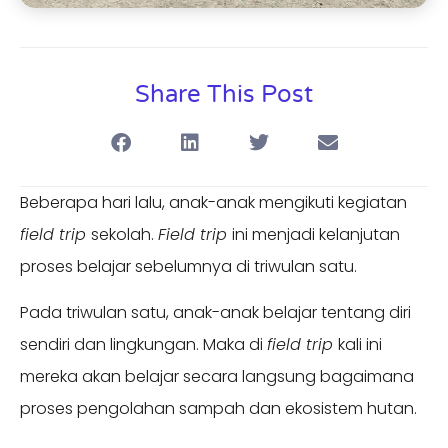
Share This Post
Beberapa hari lalu, anak-anak mengikuti kegiatan
field trip
sekolah.
Field trip
ini menjadi kelanjutan
proses belajar sebelumnya di triwulan satu.
Pada triwulan satu, anak-anak belajar tentang diri
sendiri dan lingkungan. Maka di
field trip
kali ini
mereka akan belajar secara langsung bagaimana
proses pengolahan sampah dan ekosistem hutan.