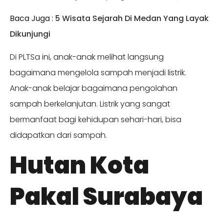
Baca Juga :
5 Wisata Sejarah Di Medan Yang Layak
Dikunjungi
Di PLTSa ini, anak-anak melihat langsung
bagaimana mengelola sampah menjadi listrik.
Anak-anak belajar bagaimana pengolahan
sampah berkelanjutan. Listrik yang sangat
bermanfaat bagi kehidupan sehari-hari, bisa
didapatkan dari sampah.
Hutan Kota
Pakal Surabaya