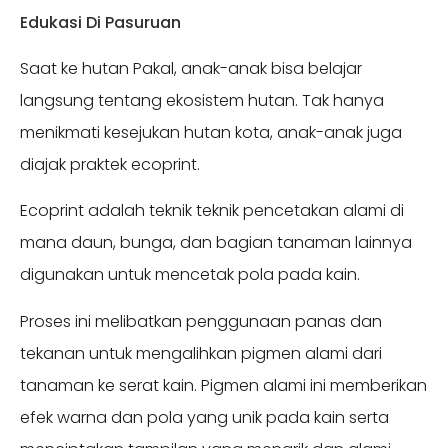
Edukasi Di Pasuruan
Saat ke hutan Pakal, anak-anak bisa belajar
langsung tentang ekosistem hutan. Tak hanya
menikmati kesejukan hutan kota, anak-anak juga
diajak praktek ecoprint.
Ecoprint adalah teknik teknik pencetakan alami di
mana daun, bunga, dan bagian tanaman lainnya
digunakan untuk mencetak pola pada kain.
Proses ini melibatkan penggunaan panas dan
tekanan untuk mengalihkan pigmen alami dari
tanaman ke serat kain. Pigmen alami ini memberikan
efek warna dan pola yang unik pada kain serta