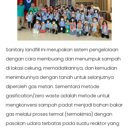
Sanitary landfill ini merupakan sistem pengelolaan
dengan cara membuang dan menumpuk sampah
di lokasi cekung, memadatkannya, dan kemudian
menimbunnya dengan tanah untuk selanjutnya
diperoleh gas metan. Sementara metode
gasification/zero waste adalah metode untuk
mengkonversi sampah padat menjadi bahan bakar
gas melalui proses termal (termokimia) dengan
pasokan udara terbatas pada suatu reaktor yang