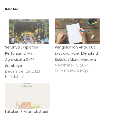
Related
Serunya Eksplorasi
Pengalaman Anak Ikut
Pertanian di Mini
Ekstrakurikuler Menulis di
Agrowisata DKPP
Sekolah Murid Merdeka
November 15, 2024
Surabaya
In "Merdeka Belajar"
December 29, 2023
In "Edutrip"
Lakukan 3 M untuk Atasi