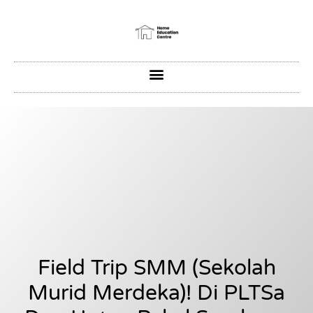
Field Trip SMM (Sekolah
Murid Merdeka)! Di PLTSa