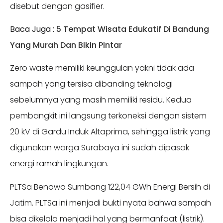
disebut dengan gasifier.
Baca Juga :
5 Tempat Wisata Edukatif Di Bandung
Yang Murah Dan Bikin Pintar
Zero waste memiliki keunggulan yakni tidak ada
sampah yang tersisa dibanding teknologi
sebelumnya yang masih memiliki residu. Kedua
pembangkit ini langsung terkoneksi dengan sistem
20 kV di Gardu Induk Altaprima, sehingga listrik yang
digunakan warga Surabaya ini sudah dipasok
energi ramah lingkungan.
PLTSa Benowo Sumbang 122,04 GWh Energi Bersih di
Jatim. PLTSa ini menjadi bukti nyata bahwa sampah
bisa dikelola menjadi hal yang bermanfaat (listrik).