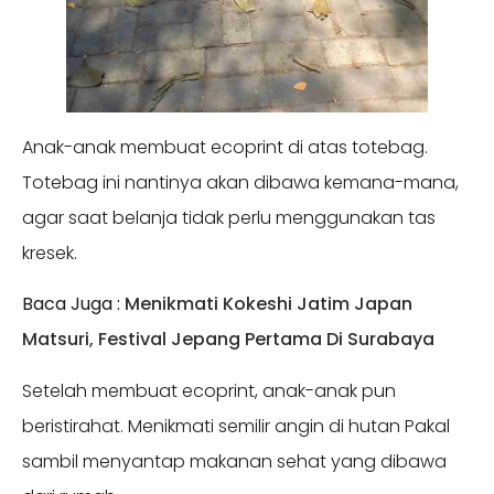
Anak-anak membuat ecoprint di atas totebag.
Totebag ini nantinya akan dibawa kemana-mana,
agar saat belanja tidak perlu menggunakan tas
kresek.
Baca Juga :
Menikmati Kokeshi Jatim Japan
Matsuri, Festival Jepang Pertama Di Surabaya
Setelah membuat ecoprint, anak-anak pun
beristirahat. Menikmati semilir angin di hutan Pakal
sambil menyantap makanan sehat yang dibawa