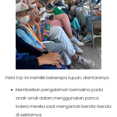
Field trip
ini memiliki beberapa tujuan, diantaranya :
Memberikan pengalaman bermakna pada
anak-anak dalam menggunakan panca
indera mereka saat mengamati benda-benda
di sekitarnya.