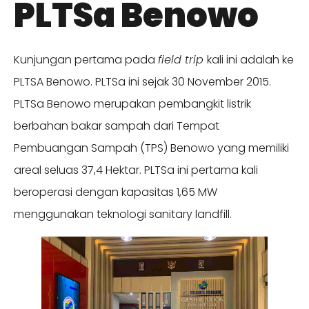
PLTSa Benowo
Kunjungan pertama pada
field trip
kali ini adalah ke
PLTSA Benowo. PLTSa ini sejak 30 November 2015.
PLTSa Benowo merupakan pembangkit listrik
berbahan bakar sampah dari Tempat
Pembuangan Sampah (TPS) Benowo yang memiliki
areal seluas 37,4 Hektar. PLTSa ini pertama kali
beroperasi dengan kapasitas 1,65 MW
menggunakan teknologi sanitary landfill.