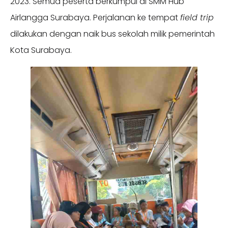
2023. Semua peserta berkumpul di SMM Hub
Airlangga Surabaya. Perjalanan ke tempat
field trip
dilakukan dengan naik bus sekolah milik pemerintah
Kota Surabaya.