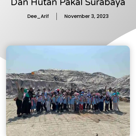
Dan Hutan Pakal Surabaya
Dee_Arif
November 3, 2023