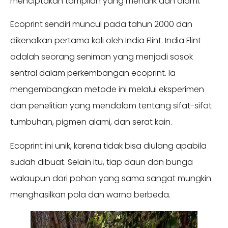
menciptakan tampilan yang menarik dan alami.
Ecoprint sendiri muncul pada tahun 2000 dan
dikenalkan pertama kali oleh India Flint. India Flint
adalah seorang seniman yang menjadi sosok
sentral dalam perkembangan ecoprint. Ia
mengembangkan metode ini melalui eksperimen
dan penelitian yang mendalam tentang sifat-sifat
tumbuhan, pigmen alami, dan serat kain.
Ecoprint ini unik, karena tidak bisa diulang apabila
sudah dibuat. Selain itu, tiap daun dan bunga
walaupun dari pohon yang sama sangat mungkin
menghasilkan pola dan warna berbeda.