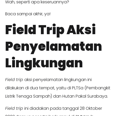
Wah, seperti apa keseruannya?
Baca sampai akhir, ya!
Field Trip Aksi
Penyelamatan
Lingkungan
Field trip
aksi penyelamatan lingkungan ini
dilakukan di dua tempat, yaitu di PLTSa (Pembangkit
Listrik Tenaga Sampah) dan Hutan Pakal Surabaya.
Field trip
ini diadakan pada tanggal 28 Oktober