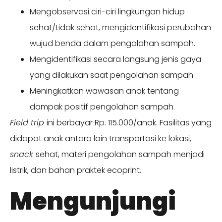
Mengobservasi ciri-ciri lingkungan hidup
sehat/tidak sehat, mengidentifikasi perubahan
wujud benda dalam pengolahan sampah.
Mengidentifikasi secara langsung jenis gaya
yang dilakukan saat pengolahan sampah.
Meningkatkan wawasan anak tentang
dampak positif pengolahan sampah.
Field trip
ini berbayar Rp. 115.000/anak. Fasilitas yang
didapat anak antara lain transportasi ke lokasi,
snack
sehat, materi pengolahan sampah menjadi
listrik, dan bahan praktek ecoprint.
Mengunjungi