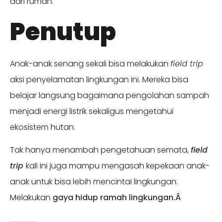
dari rumah.
Penutup
Anak-anak senang sekali bisa melakukan
field trip
aksi penyelamatan lingkungan ini. Mereka bisa
belajar langsung bagaimana pengolahan sampah
menjadi energi listrik sekaligus mengetahui
ekosistem hutan.
Tak hanya menambah pengetahuan semata,
field
trip
kali ini juga mampu mengasah kepekaan anak-
anak untuk bisa lebih mencintai lingkungan.
Melakukan
gaya hidup ramah lingkungan.Â