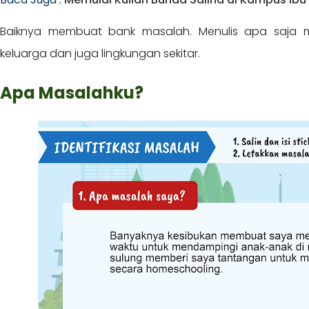
Baiknya membuat bank masalah. Menulis apa saja m
keluarga dan juga lingkungan sekitar.
Apa Masalahku?