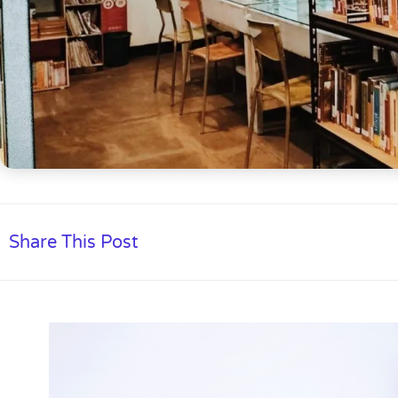
Share This Post