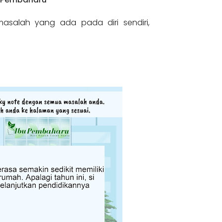
asalah yang ada pada diri sendiri,