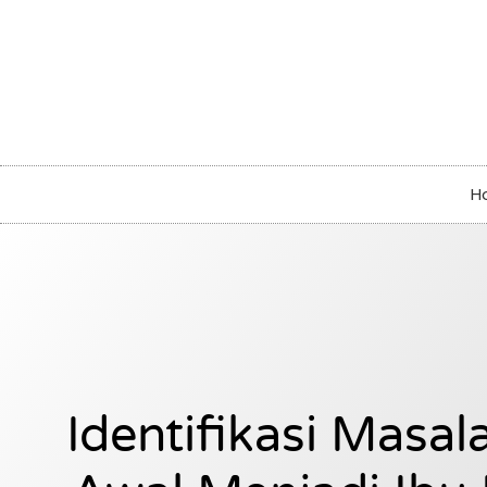
H
Identifikasi Masa