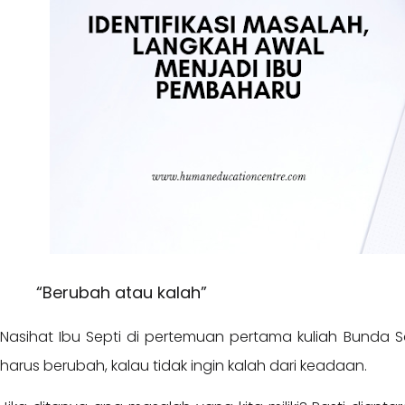
“Berubah atau kalah”
Nasihat Ibu Septi di pertemuan pertama kuliah Bunda Sa
harus berubah, kalau tidak ingin kalah dari keadaan.