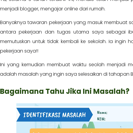
menjadi blogger, mengajar online dari rumah.
Banyaknya tawaran pekerjaan yang masuk membuat sa
antara pekerjaan dan tugas utama saya sebagai ibu.
memutuskan untuk tidak kembali ke sekolah. Ia ingin
pekerjaan saya!!
Ini yang kemudian membuat waktu seolah menjadi m
adalah masalah yang ingin saya selesaikan di tahapan Bu
Bagaimana Tahu Jika Ini Masalah?