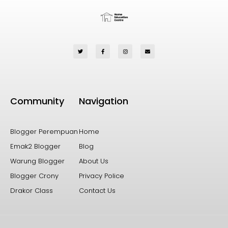
Community
Navigation
Blogger Perempuan
Home
Emak2 Blogger
Blog
Warung Blogger
About Us
Blogger Crony
Privacy Police
Drakor Class
Contact Us