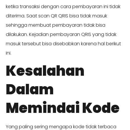
ketika transaksi dengan cara pembayaran ini tidak
diterima. Saat scan QR QRIS bisa tidak masuk
sehingga membuat pembayaran tidak bisa
dilakukan. Kejadian pembayaran QRIS yang tidak
masuk tersebut bisa disebabkan karena hal berikut
ini.
Kesalahan
Dalam
Memindai Kode
Yang paling sering mengapa kode tidak terbaca