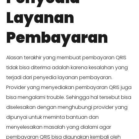
Layanan
Pembayaran
Alasan terakhir yang membuat pembayaran QRIS
tidak bisa diterima adalah karena kesalahan yang
terjadi dari penyedia layanan pembayaran.
Provider yang menyediakan pembayaran QRIS juga
bisa mengalami trouble. Sehingga hal tersebut bisa
diselesaikan dengan menghubungi provider yang
dipunyai untuk meminta bantuan dan
menyelesaikan masalah yang dialami agar
pembayaran QRIS bisa digunakan kembali oleh