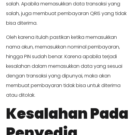
salah. Apabila memasukkan data transaksi yang
salah, juga membuat pembayaran QRIS yang tidak
bisa diterima.
Oleh karena itulah pastikan ketika memasukkan
nama akun, memasukkan nominal pembayaran,
hingga PIN sudah benar. Karena apabila terjadi
kesalahan dalam memasukkan data yang sesuai
dengan transaksi yang dipunyai, maka akan
membuat pembayaran tidak bisa untuk diterima
atau ditolak.
Kesalahan Pada
Penyedia