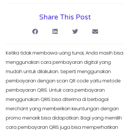
Share This Post
Ketika tidak membawa uang tunai, Anda masih bisa
menggunakan cara pembayaran digital yang
mudah untuk dilakukan. Seperti menggunakan
pembayaran dengan scan QR code yaitu metode
pembayaran QRIS. Untuk cara pembayaran
menggunakan QRIS bisa diterima di berbagai
merchant yang memberikan keuntungan dengan
promo menarik bisa didapatkan. Bagi yang memilih
cara pembayaran QRIS juga bisa memperhatikan