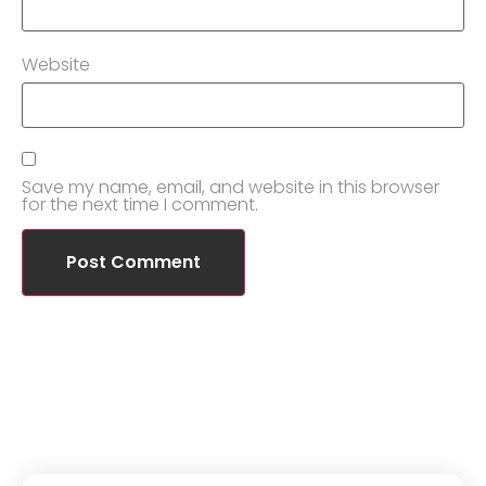
Website
Save my name, email, and website in this browser
for the next time I comment.