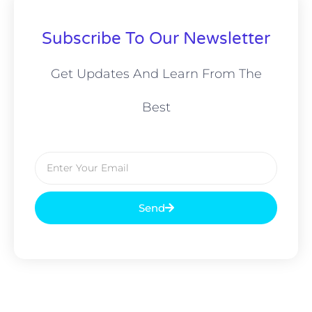
Subscribe To Our Newsletter
Get Updates And Learn From The
Best
Send