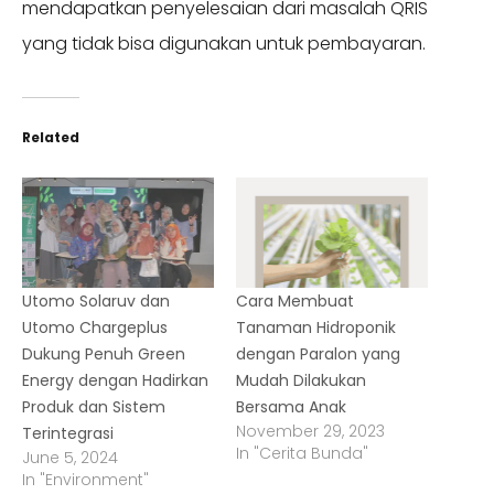
mendapatkan penyelesaian dari masalah QRIS
yang tidak bisa digunakan untuk pembayaran.
Related
Utomo Solaruv dan
Cara Membuat
Utomo Chargeplus
Tanaman Hidroponik
Dukung Penuh Green
dengan Paralon yang
Energy dengan Hadirkan
Mudah Dilakukan
Produk dan Sistem
Bersama Anak
November 29, 2023
Terintegrasi
In "Cerita Bunda"
June 5, 2024
In "Environment"