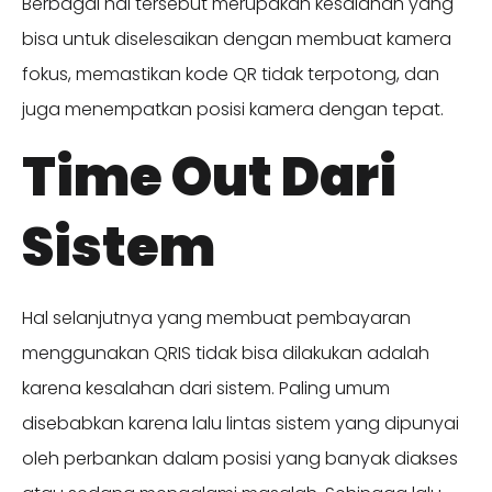
Berbagai hal tersebut merupakan kesalahan yang
bisa untuk diselesaikan dengan membuat kamera
fokus, memastikan kode QR tidak terpotong, dan
juga menempatkan posisi kamera dengan tepat.
Time Out Dari
Sistem
Hal selanjutnya yang membuat pembayaran
menggunakan QRIS tidak bisa dilakukan adalah
karena kesalahan dari sistem. Paling umum
disebabkan karena lalu lintas sistem yang dipunyai
oleh perbankan dalam posisi yang banyak diakses