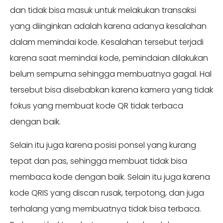
dan tidak bisa masuk untuk melakukan transaksi
yang diinginkan adalah karena adanya kesalahan
dalam memindai kode. Kesalahan tersebut terjadi
karena saat memindai kode, pemindaian dilakukan
belum sempurna sehingga membuatnya gagal. Hal
tersebut bisa disebabkan karena kamera yang tidak
fokus yang membuat kode QR tidak terbaca
dengan baik.
Selain itu juga karena posisi ponsel yang kurang
tepat dan pas, sehingga membuat tidak bisa
membaca kode dengan baik. Selain itu juga karena
kode QRIS yang discan rusak, terpotong, dan juga
terhalang yang membuatnya tidak bisa terbaca.