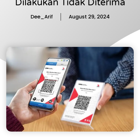
Dilakukan Tidak Diterima
Dee_Arif
August 29, 2024