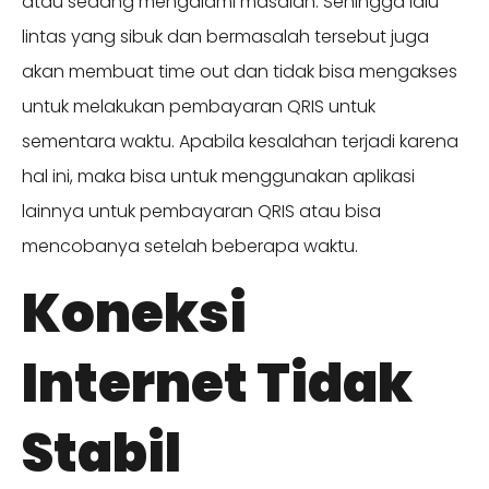
atau sedang mengalami masalah. Sehingga lalu
lintas yang sibuk dan bermasalah tersebut juga
akan membuat time out dan tidak bisa mengakses
untuk melakukan pembayaran QRIS untuk
sementara waktu. Apabila kesalahan terjadi karena
hal ini, maka bisa untuk menggunakan aplikasi
lainnya untuk pembayaran QRIS atau bisa
mencobanya setelah beberapa waktu.
Koneksi
Internet Tidak
Stabil