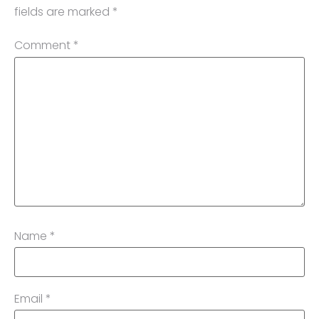
fields are marked
*
Comment
*
Name
*
Email
*