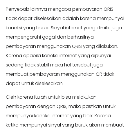
Penyebab lainnya mengapa pembayaran QRIS
tidak dapat diselesaikan adalah karena mempunyai
koneksi yang buruk. Sinyal internet yang dimiliki juga
mempengaruhi gagal dan berhasilnya
pembayaran menggunakan QRIS yang dilakukan.
Karena apabila koneksi internet yang dipunyai
sedang tidak stabil maka hal tersebut juga
membuat pembayaran menggunakan QR tidak
dapat untuk diselesaikan.
Oleh karena itulah untuk bisa melakukan
pembayaran dengan QRIS, maka pastikan untuk
mempunyai koneksi internet yang baik. Karena
ketika mempunyai sinyal yang buruk akan membuat