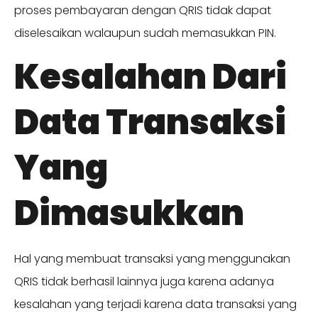
proses pembayaran dengan QRIS tidak dapat
diselesaikan walaupun sudah memasukkan PIN.
Kesalahan Dari
Data Transaksi
Yang
Dimasukkan
Hal yang membuat transaksi yang menggunakan
QRIS tidak berhasil lainnya juga karena adanya
kesalahan yang terjadi karena data transaksi yang