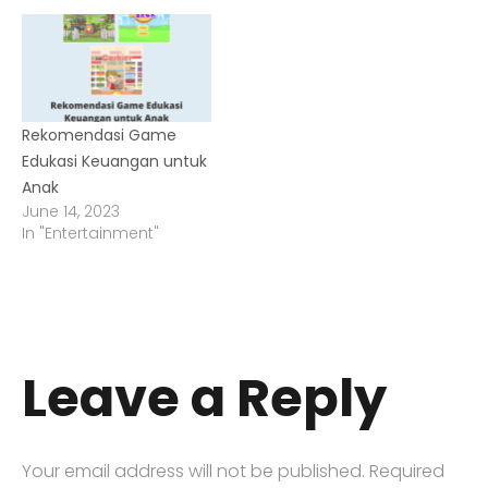
Rekomendasi Game
Edukasi Keuangan untuk
Anak
June 14, 2023
In "Entertainment"
Leave a Reply
Your email address will not be published.
Required