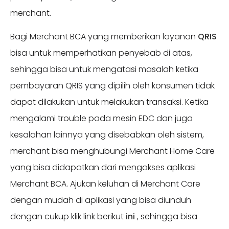
merchant.
Bagi Merchant BCA yang memberikan layanan
QRIS
bisa untuk memperhatikan penyebab di atas,
sehingga bisa untuk mengatasi masalah ketika
pembayaran QRIS yang dipilih oleh konsumen tidak
dapat dilakukan untuk melakukan transaksi. Ketika
mengalami trouble pada mesin EDC dan juga
kesalahan lainnya yang disebabkan oleh sistem,
merchant bisa menghubungi Merchant Home Care
yang bisa didapatkan dari mengakses aplikasi
Merchant BCA. Ajukan keluhan di Merchant Care
dengan mudah di aplikasi yang bisa diunduh
dengan cukup klik link berikut
ini
, sehingga bisa