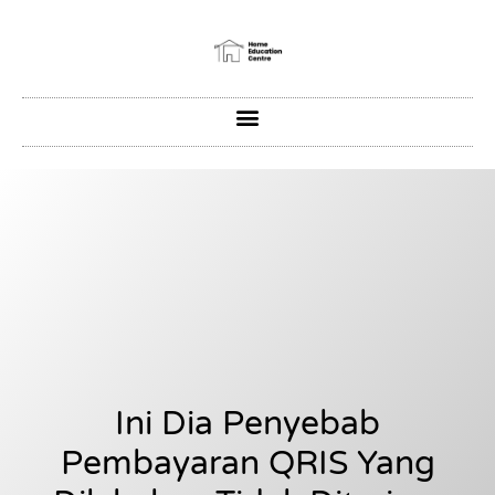
Ini Dia Penyebab
Pembayaran QRIS Yang