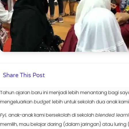
Share This Post
Tahun ajaran baru ini menjadi lebih menantang bagi say
mengeluarkan
budget
lebih untuk sekolah dua anak kami
Fyi,
anak-anak kami bersekolah di sekolah
blended learn
memilih, mau belajar daring (dalam jaringan) atau luring (