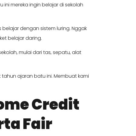
 ini mereka ingin belajar di sekolah
belajar dengan sistem luring. Nggak
et belajar daring.
olah, mulai dari tas, sepatu, alat
 tahun ajaran batu ini. Membuat kami
ome Credit
ta Fair