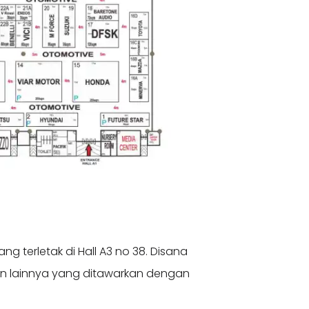
ng terletak di Hall A3 no 38. Disana
n lainnya yang ditawarkan dengan