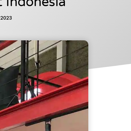
 Indonesia
, 2023