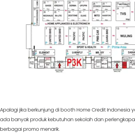
Apalagi jika berkunjung di booth Home Credit Indonesia ya
ada banyak produk kebutuhan sekolah dan perlengkapa
berbagai promo menarik.