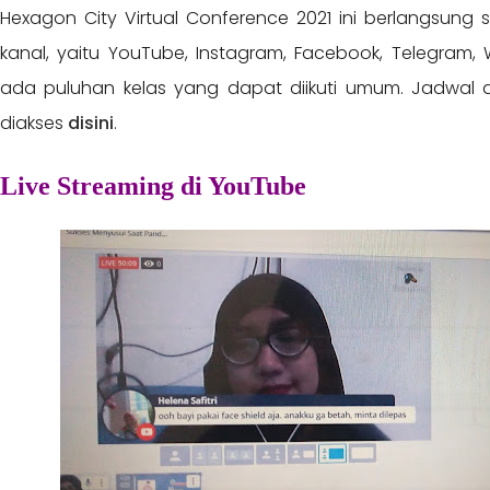
Hexagon City Virtual Conference 2021 ini berlangsung 
kanal, yaitu YouTube, Instagram, Facebook, Telegram,
ada puluhan kelas yang dapat diikuti umum. Jadwal d
diakses
disini
.
Live Streaming di YouTube