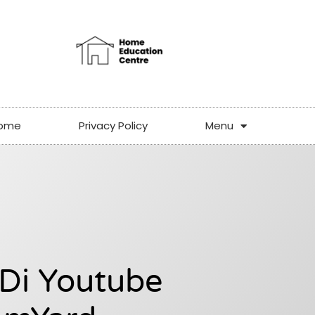
ome
Privacy Policy
Menu
Di Youtube