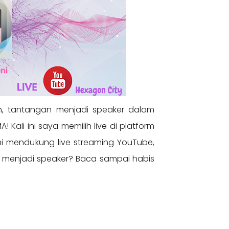
h, tantangan menjadi speaker dalam
 Kali ini saya memilih live di platform
i mendukung live streaming YouTube,
 menjadi speaker? Baca sampai habis