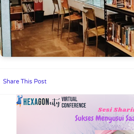
Share This Post