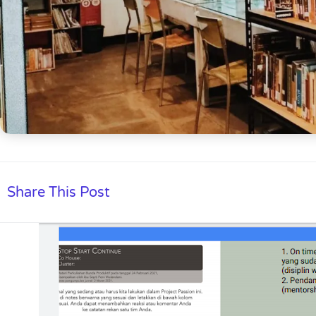
Share This Post