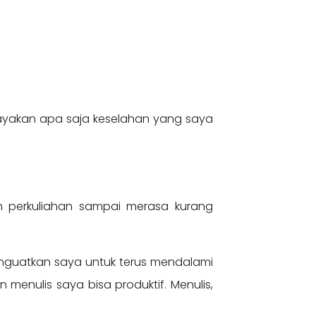
Merayakan apa saja keselahan yang saya
 perkuliahan sampai merasa kurang
menguatkan saya untuk terus mendalami
menulis saya bisa produktif. Menulis,