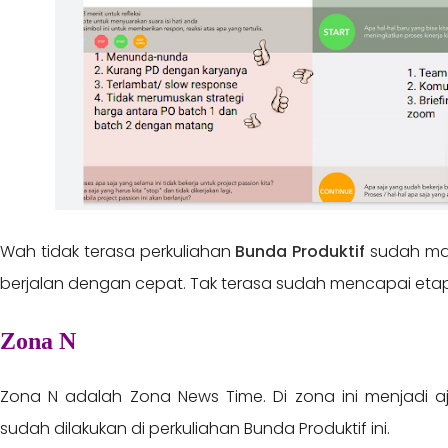
Wah tidak terasa perkuliahan
Bunda Produktif
sudah masu
berjalan dengan cepat. Tak terasa sudah mencapai etape 
Zona N
Zona N adalah Zona News Time. Di zona ini menjadi a
sudah dilakukan di perkuliahan Bunda Produktif ini.