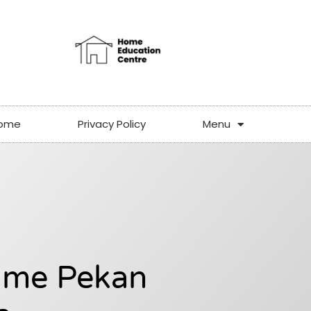
ome
Privacy Policy
Menu
ime Pekan