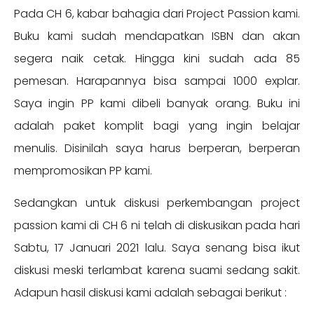
Pada CH 6, kabar bahagia dari Project Passion kami.
Buku kami sudah mendapatkan ISBN dan akan
segera naik cetak. Hingga kini sudah ada 85
pemesan. Harapannya bisa sampai 1000 explar.
Saya ingin PP kami dibeli banyak orang. Buku ini
adalah paket komplit bagi yang ingin belajar
menulis. Disinilah saya harus berperan, berperan
mempromosikan PP kami.
Sedangkan untuk diskusi perkembangan project
passion kami di CH 6 ni telah di diskusikan pada hari
Sabtu, 17 Januari 2021 lalu. Saya senang bisa ikut
diskusi meski terlambat karena suami sedang sakit.
Adapun hasil diskusi kami adalah sebagai berikut :