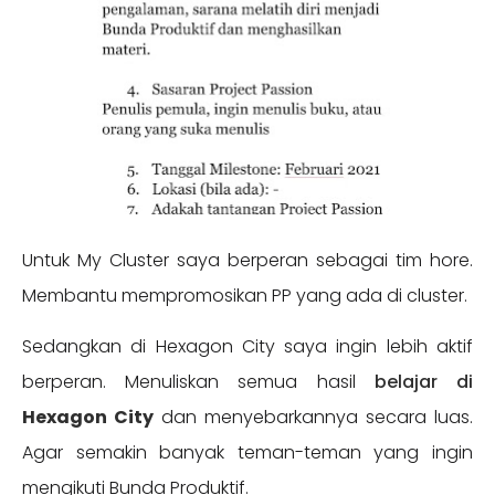
Untuk My Cluster saya berperan sebagai tim hore.
Membantu mempromosikan PP yang ada di cluster.
Sedangkan di Hexagon City saya ingin lebih aktif
berperan. Menuliskan semua hasil
belajar di
Hexagon City
dan menyebarkannya secara luas.
Agar semakin banyak teman-teman yang ingin
mengikuti Bunda Produktif.