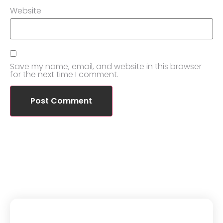
Website
Save my name, email, and website in this browser
for the next time I comment.