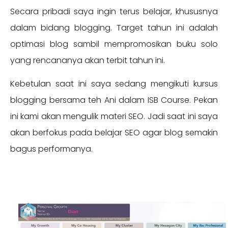
Secara pribadi saya ingin terus belajar, khususnya
dalam bidang blogging. Target tahun ini adalah
optimasi blog sambil mempromosikan buku solo
yang rencananya akan terbit tahun ini.
Kebetulan saat ini saya sedang mengikuti kursus
blogging bersama teh Ani dalam ISB Course. Pekan
ini kami akan mengulik materi SEO. Jadi saat ini saya
akan berfokus pada belajar SEO agar blog semakin
bagus performanya.