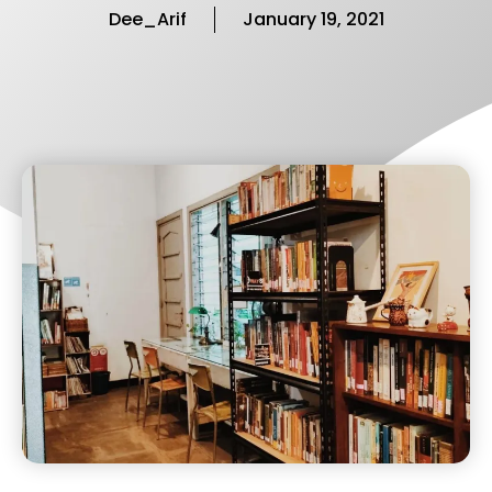
Dee_Arif
January 19, 2021