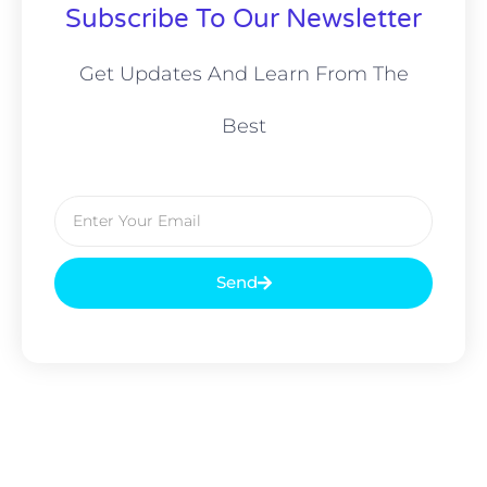
Subscribe To Our Newsletter
Get Updates And Learn From The
Best
Send