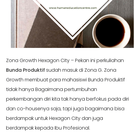
Zona Growth Hexagon City – Pekan ini perkuliahan
Bunda Produktif
sudah masuk di Zona G. Zona
Growth membuat para mahasiswi Bunda Produktif
tidak hanya Bagaimana pertumbuhan
perkembangan diri kita tak hanya berfokus pada diri
dan co-housenya saja, tapi juga bagaimana bisa
berdampak untuk Hexagon City dan juga
berdampak kepada Ibu Profesional.