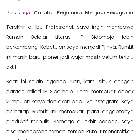
Catatan Perjalanan Menjadi Hexagonia
Baca Juga :
Terakhir di Ibu Profesional, saya ingin membawa
Rumah Belajar Literasi IP Sidomojo lebih
berkembang. Kebetulan saya menjadi Pj nya. RumLit
ini masih baru, pioner jadi wajar masih belum terlalu
aktif.
Saat ini selain agenda rutin, kami sibuk dengan
parade milad IP Sidomojo. Kami membuat ebook
kumpulan karya dan akan ada Live Instagram. Saya
berharap RumLit ini membuat para anggotanya
produktif menulis. Semoga di akhir periode, saya
bisa mendorong teman-teman RumLit menerbitkan