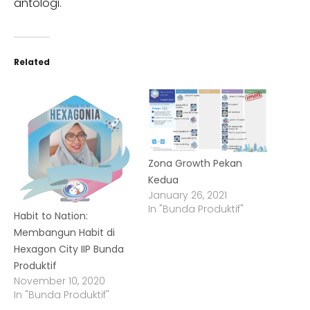
antologi.
Related
Zona Growth Pekan
Kedua
January 26, 2021
In "Bunda Produktif"
Habit to Nation:
Membangun Habit di
Hexagon City IIP Bunda
Produktif
November 10, 2020
In "Bunda Produktif"