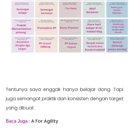
Tentunya saya enggak hanya belajar dong. Tapi
juga semangat praktik dan konsisten dengan target
yang dibuat.
A For Agility
Baca Juga :