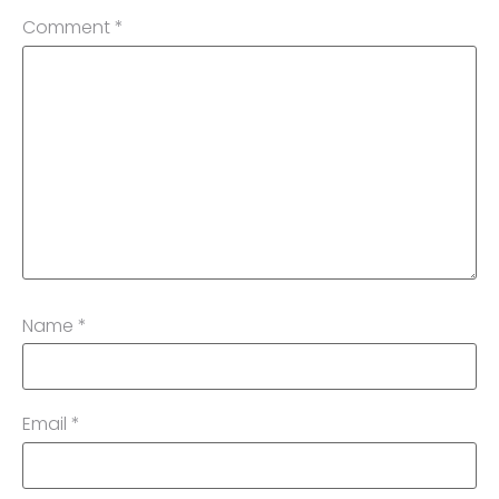
Comment
*
Name
*
Email
*