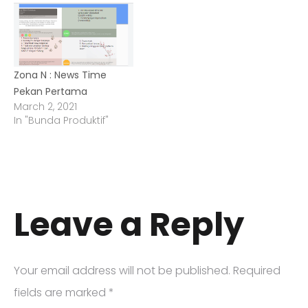
Zona N : News Time
Pekan Pertama
March 2, 2021
In "Bunda Produktif"
Leave a Reply
Your email address will not be published.
Required
fields are marked
*