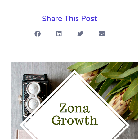
Share This Post