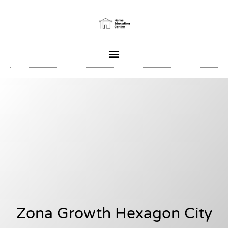
Zona Growth Hexagon City