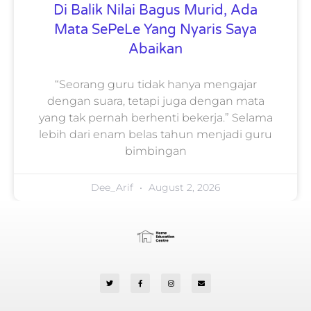
Di Balik Nilai Bagus Murid, Ada
Mata SePeLe Yang Nyaris Saya
Abaikan
“Seorang guru tidak hanya mengajar
dengan suara, tetapi juga dengan mata
yang tak pernah berhenti bekerja.” Selama
lebih dari enam belas tahun menjadi guru
bimbingan
Dee_Arif
August 2, 2026