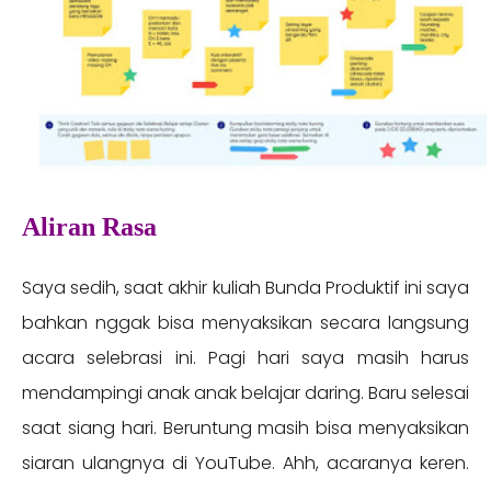
Aliran Rasa
Saya sedih, saat akhir kuliah Bunda Produktif ini saya
bahkan nggak bisa menyaksikan secara langsung
acara selebrasi ini. Pagi hari saya masih harus
mendampingi anak anak belajar daring. Baru selesai
saat siang hari. Beruntung masih bisa menyaksikan
siaran ulangnya di YouTube. Ahh, acaranya keren.