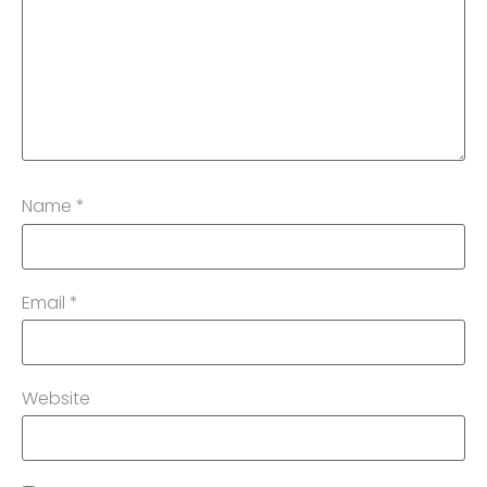
Name
*
Email
*
Website