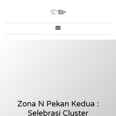
Zona N Pekan Kedua :
Selebrasi Cluster