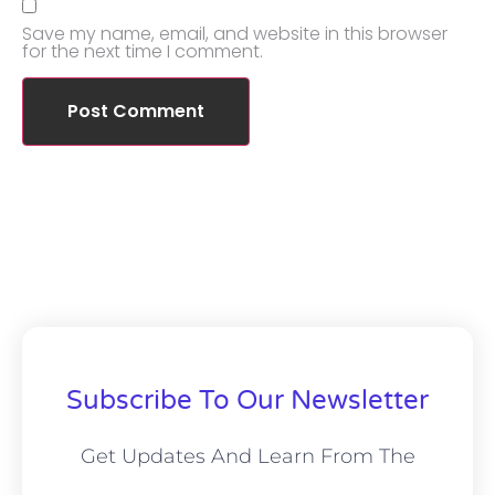
Save my name, email, and website in this browser
for the next time I comment.
Subscribe To Our Newsletter
Get Updates And Learn From The