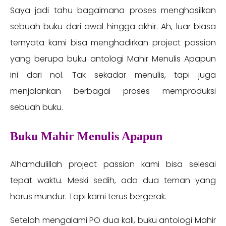
Saya jadi tahu bagaimana proses menghasilkan
sebuah buku dari awal hingga akhir. Ah, luar biasa
ternyata kami bisa menghadirkan project passion
yang berupa buku antologi Mahir Menulis Apapun
ini dari nol. Tak sekadar menulis, tapi juga
menjalankan berbagai proses memproduksi
sebuah buku.
Buku Mahir Menulis Apapun
Alhamdulillah project passion kami bisa selesai
tepat waktu. Meski sedih, ada dua teman yang
harus mundur. Tapi kami terus bergerak.
Setelah mengalami PO dua kali, buku antologi Mahir