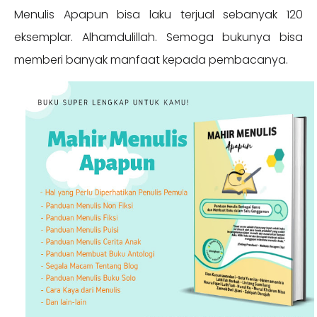
Menulis Apapun bisa laku terjual sebanyak 120
eksemplar. Alhamdulillah. Semoga bukunya bisa
memberi banyak manfaat kepada pembacanya.