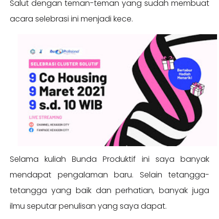
Salut dengan teman-teman yang sudah membuat
acara selebrasi ini menjadi kece.
Selama kuliah Bunda Produktif ini saya banyak
mendapat pengalaman baru. Selain tetangga-
tetangga yang baik dan perhatian, banyak juga
ilmu seputar penulisan yang saya dapat.