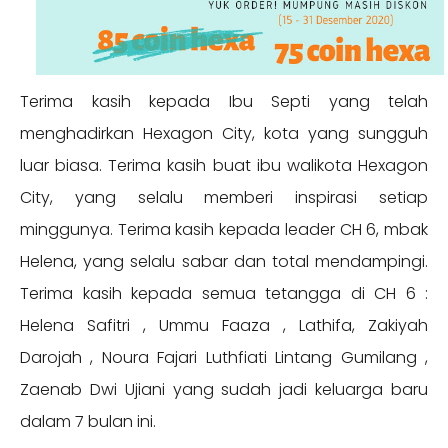
Terima kasih kepada Ibu Septi yang telah
menghadirkan Hexagon City, kota yang sungguh
luar biasa. Terima kasih buat ibu walikota Hexagon
City, yang selalu memberi inspirasi setiap
minggunya. Terima kasih kepada leader CH 6, mbak
Helena, yang selalu sabar dan total mendampingi.
Terima kasih kepada semua tetangga di CH 6 :
Helena Safitri , Ummu Faaza , Lathifa, Zakiyah
Darojah , Noura Fajari Luthfiati Lintang Gumilang ,
Zaenab Dwi Ujiani yang sudah jadi keluarga baru
dalam 7 bulan ini.