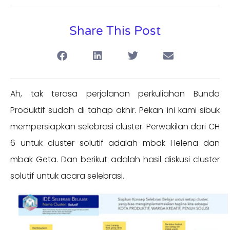
Share This Post
Ah, tak terasa perjalanan perkuliahan Bunda
Produktif sudah di tahap akhir. Pekan ini kami sibuk
mempersiapkan selebrasi cluster. Perwakilan dari CH
6 untuk cluster solutif adalah mbak Helena dan
mbak Geta. Dan berikut adalah hasil diskusi cluster
solutif untuk acara selebrasi.