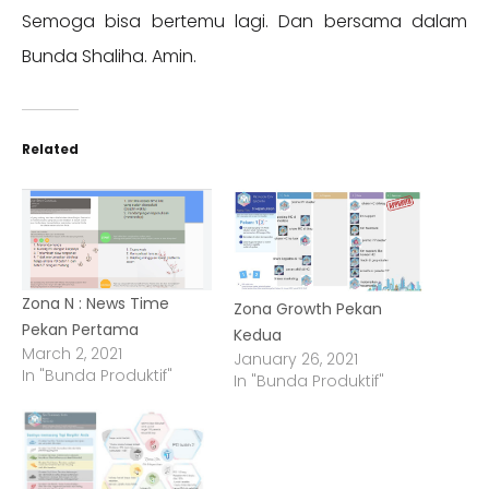
Semoga bisa bertemu lagi. Dan bersama dalam
Bunda Shaliha. Amin.
Related
Zona N : News Time
Zona Growth Pekan
Pekan Pertama
Kedua
March 2, 2021
January 26, 2021
In "Bunda Produktif"
In "Bunda Produktif"