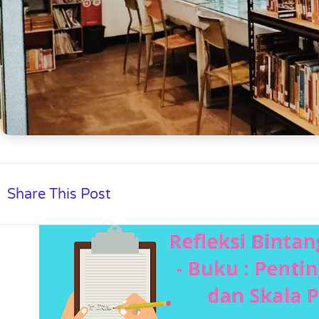
Share This Post