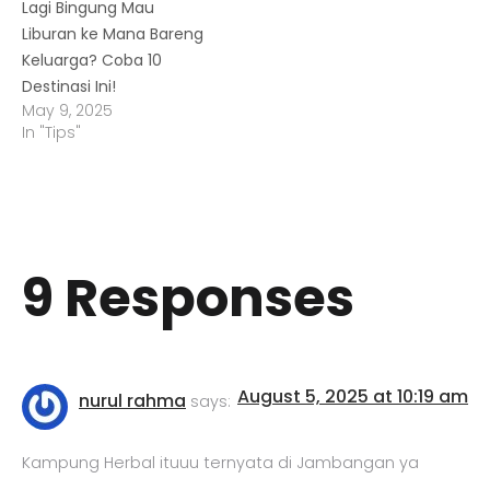
Lagi Bingung Mau
Liburan ke Mana Bareng
Keluarga? Coba 10
Destinasi Ini!
May 9, 2025
In "Tips"
9 Responses
August 5, 2025 at 10:19 am
nurul rahma
says:
Kampung Herbal ituuu ternyata di Jambangan ya