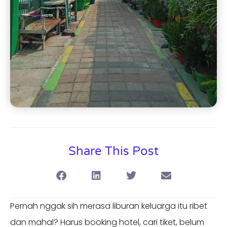
Share This Post
Pernah nggak sih merasa liburan keluarga itu ribet
dan mahal? Harus booking hotel, cari tiket, belum