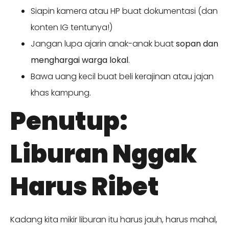
Siapin kamera atau HP buat dokumentasi (dan
konten IG tentunya!)
Jangan lupa ajarin anak-anak buat
sopan dan
menghargai warga lokal
.
Bawa uang kecil buat beli kerajinan atau jajan
khas kampung.
Penutup:
Liburan Nggak
Harus Ribet
Kadang kita mikir liburan itu harus jauh, harus mahal,