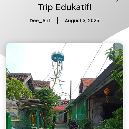
Trip Edukatif!
Dee_Arif
August 3, 2025