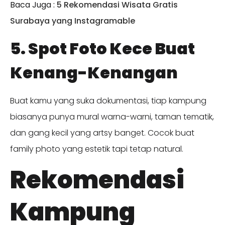
Baca Juga :
5 Rekomendasi Wisata Gratis
Surabaya yang Instagramable
5. Spot Foto Kece Buat
Kenang-Kenangan
Buat kamu yang suka dokumentasi, tiap kampung
biasanya punya mural warna-warni, taman tematik,
dan gang kecil yang artsy banget. Cocok buat
family photo yang estetik tapi tetap natural.
Rekomendasi
Kampung