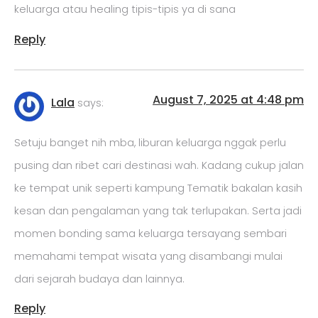
keluarga atau healing tipis-tipis ya di sana
Reply
August 7, 2025 at 4:48 pm
Lala
says:
Setuju banget nih mba, liburan keluarga nggak perlu
pusing dan ribet cari destinasi wah. Kadang cukup jalan
ke tempat unik seperti kampung Tematik bakalan kasih
kesan dan pengalaman yang tak terlupakan. Serta jadi
momen bonding sama keluarga tersayang sembari
memahami tempat wisata yang disambangi mulai
dari sejarah budaya dan lainnya.
Reply