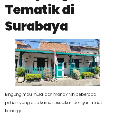
Tematik di
Surabaya
Bingung mau mulai dari mana? Nih beberapa
pilihan yang bisa kamu sesuaikan dengan minat
keluarga: