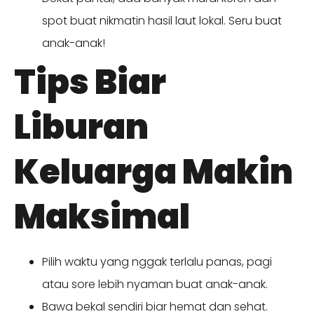
spot buat nikmatin hasil laut lokal. Seru buat
anak-anak!
Tips Biar
Liburan
Keluarga Makin
Maksimal
Pilih waktu yang nggak terlalu panas, pagi
atau sore lebih nyaman buat anak-anak.
Bawa bekal sendiri biar hemat dan sehat.