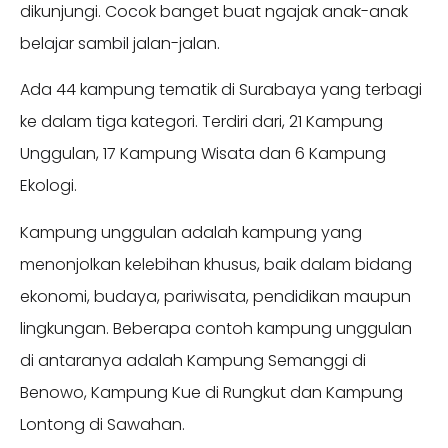
dikunjungi. Cocok banget buat ngajak anak-anak
belajar sambil jalan-jalan.
Ada 44 kampung tematik di Surabaya yang terbagi
ke dalam tiga kategori. Terdiri dari, 21 Kampung
Unggulan, 17 Kampung Wisata dan 6 Kampung
Ekologi.
Kampung unggulan adalah kampung yang
menonjolkan kelebihan khusus, baik dalam bidang
ekonomi, budaya, pariwisata, pendidikan maupun
lingkungan. Beberapa contoh kampung unggulan
di antaranya adalah Kampung Semanggi di
Benowo, Kampung Kue di Rungkut dan Kampung
Lontong di Sawahan.