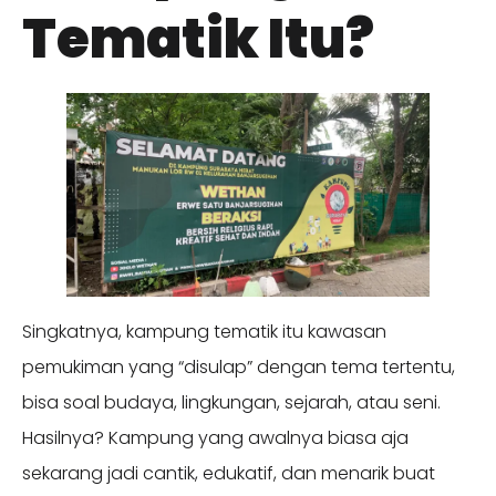
Tematik Itu?
Singkatnya, kampung tematik itu kawasan
pemukiman yang “disulap” dengan tema tertentu,
bisa soal budaya, lingkungan, sejarah, atau seni.
Hasilnya? Kampung yang awalnya biasa aja
sekarang jadi cantik, edukatif, dan menarik buat