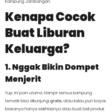
Kampung Jambangan.
Kenapa Cocok
Buat Liburan
Keluarga?
1. Nggak Bikin Dompet
Menjerit
Yup, ini poin utama. Hampir semua kampung
tematik bisa dikunjungi
gratis
, atau kalau pun bayar,
biasanya hanya seikhlasnya atau buat beli produk