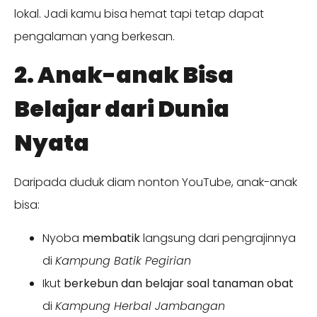
lokal. Jadi kamu bisa hemat tapi tetap dapat
pengalaman yang berkesan.
2. Anak-anak Bisa
Belajar dari Dunia
Nyata
Daripada duduk diam nonton YouTube, anak-anak
bisa:
Nyoba
membatik
langsung dari pengrajinnya
di
Kampung Batik Pegirian
Ikut
berkebun dan belajar soal tanaman obat
di
Kampung Herbal Jambangan