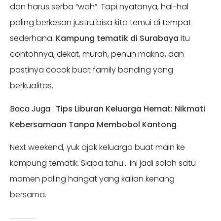
dan harus serba “wah”. Tapi nyatanya, hal-hal
paling berkesan justru bisa kita temui di tempat
sederhana.
Kampung tematik di Surabaya
itu
contohnya, dekat, murah, penuh makna, dan
pastinya cocok buat family bonding yang
berkualitas.
Baca Juga :
Tips Liburan Keluarga Hemat: Nikmati
Kebersamaan Tanpa Membobol Kantong
Next weekend, yuk ajak keluarga buat main ke
kampung tematik. Siapa tahu… ini jadi salah satu
momen paling hangat yang kalian kenang
bersama.