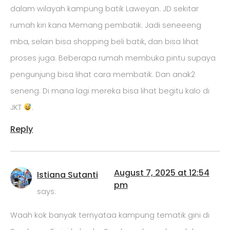
dalam wilayah kampung batik Laweyan. JD sekitar
rumah kiri kana Memang pembatik. Jadi seneeeng
mba, selain bisa shopping beli batik, dan bisa lihat
proses juga. Beberapa rumah membuka pintu supaya
pengunjung bisa lihat cara membatik. Dan anak2
seneng. Di mana lagi mereka bisa lihat begitu kalo di
JKT
.
Reply
August 7, 2025 at 12:54
Istiana Sutanti
pm
says:
Waah kok banyak ternyataa kampung tematik gini di