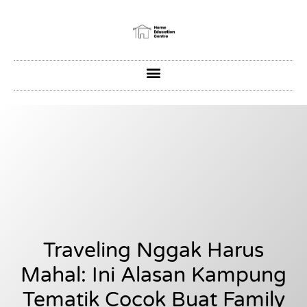
Traveling Nggak Harus
Mahal: Ini Alasan Kampung
Tematik Cocok Buat Family