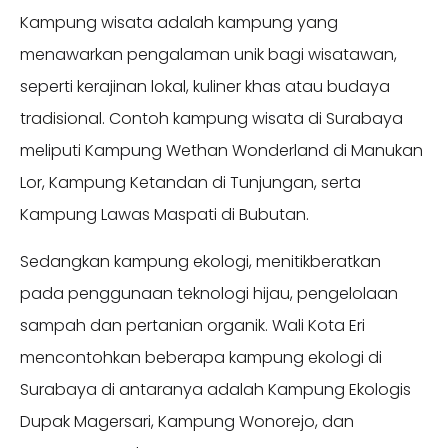
Kampung wisata adalah kampung yang
menawarkan pengalaman unik bagi wisatawan,
seperti kerajinan lokal, kuliner khas atau budaya
tradisional. Contoh kampung wisata di Surabaya
meliputi Kampung Wethan Wonderland di Manukan
Lor, Kampung Ketandan di Tunjungan, serta
Kampung Lawas Maspati di Bubutan.
Sedangkan kampung ekologi, menitikberatkan
pada penggunaan teknologi hijau, pengelolaan
sampah dan pertanian organik. Wali Kota Eri
mencontohkan beberapa kampung ekologi di
Surabaya di antaranya adalah Kampung Ekologis
Dupak Magersari, Kampung Wonorejo, dan