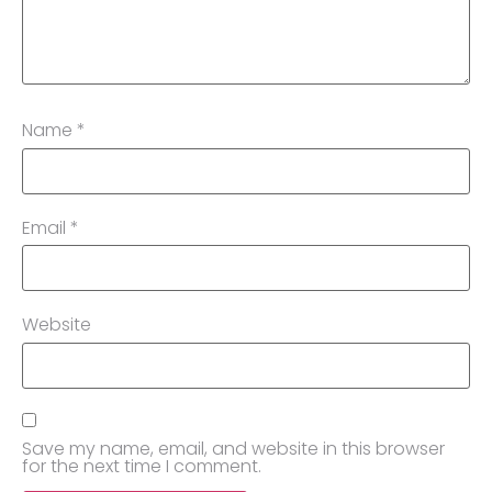
Name
*
Email
*
Website
Save my name, email, and website in this browser
for the next time I comment.