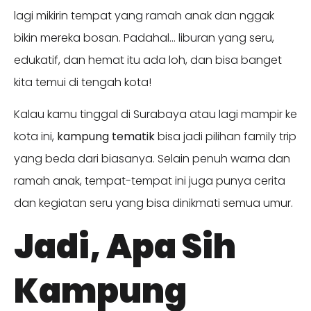
lagi mikirin tempat yang ramah anak dan nggak
bikin mereka bosan. Padahal… liburan yang seru,
edukatif, dan hemat itu ada loh, dan bisa banget
kita temui di tengah kota!
Kalau kamu tinggal di Surabaya atau lagi mampir ke
kota ini,
kampung tematik
bisa jadi pilihan family trip
yang beda dari biasanya. Selain penuh warna dan
ramah anak, tempat-tempat ini juga punya cerita
dan kegiatan seru yang bisa dinikmati semua umur.
Jadi, Apa Sih
Kampung