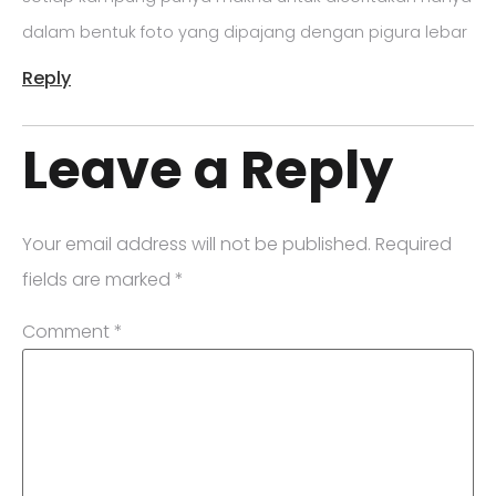
dalam bentuk foto yang dipajang dengan pigura lebar
Reply
Leave a Reply
Your email address will not be published.
Required
fields are marked
*
Comment
*