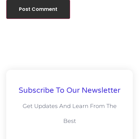
Subscribe To Our Newsletter
Get Updates And Learn From The
Best