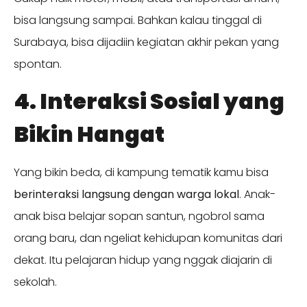
bisa langsung sampai. Bahkan kalau tinggal di
Surabaya, bisa dijadiin kegiatan akhir pekan yang
spontan.
4. Interaksi Sosial yang
Bikin Hangat
Yang bikin beda, di kampung tematik kamu bisa
berinteraksi langsung dengan warga lokal
. Anak-
anak bisa belajar sopan santun, ngobrol sama
orang baru, dan ngeliat kehidupan komunitas dari
dekat. Itu pelajaran hidup yang nggak diajarin di
sekolah.