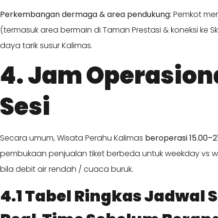
Perkembangan dermaga & area pendukung:
Pemkot men
(termasuk area bermain di Taman Prestasi & koneksi ke
daya tarik susur Kalimas.
4. Jam Operasion
Sesi
Secara umum, Wisata Perahu Kalimas
beroperasi 15.00–2
pembukaan penjualan tiket berbeda untuk weekday vs w
bila debit air rendah / cuaca buruk.
4.1 Tabel Ringkas Jadwal S