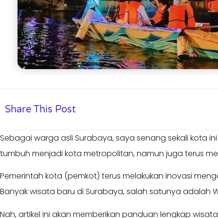
Share This Post
Sebagai warga asli Surabaya, saya senang sekali kota in
tumbuh menjadi kota metropolitan, namun juga terus me
Pemerintah kota (pemkot) terus melakukan inovasi menge
Banyak wisata baru di Surabaya, salah satunya adalah W
Nah, artikel ini akan memberikan panduan lengkap wisat