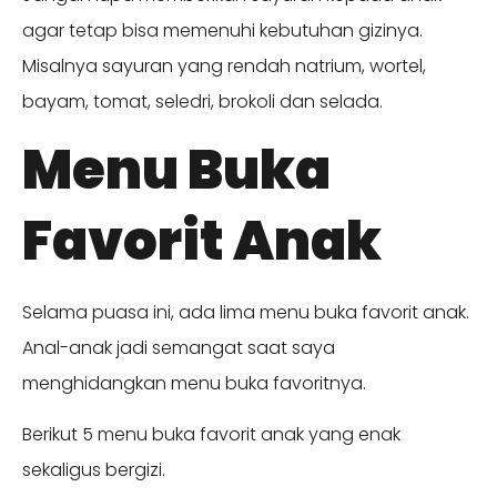
agar tetap bisa memenuhi kebutuhan gizinya.
Misalnya sayuran yang rendah natrium, wortel,
bayam, tomat, seledri, brokoli dan selada.
Menu Buka
Favorit Anak
Selama puasa ini, ada lima menu buka favorit anak.
Anal-anak jadi semangat saat saya
menghidangkan menu buka favoritnya.
Berikut 5 menu buka favorit anak yang enak
sekaligus bergizi.