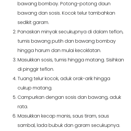
bawang bombay. Potong-potong daun
bawang dan sosis. Kocok telur tambahkan
sedikit garam.
Panaskan minyak secukupnya di dalam teflon,
tumis bawang putih dan bawang bombay
hingga harum dan mulai kecoklatan.
Masukkan sosis, tumis hingga matang. Sisihkan
di pinggir teflon.
Tuang telur kocok, aduk orak-arik hingga
cukup matang.
Campurkan dengan sosis dan bawang, aduk
rata.
Masukkan kecap manis, saus tiram, saus
sambal, lada bubuk dan garam secukupnya.