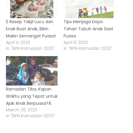
5 Resep Takjil Lucu dan
Tips Menjaga Daya
Enak Buat Anak, Bikin
Tahan Tubuh Anak Saat
Makin Semangat Puasa!
Puasa
April 11, 2023
April 9, 2023
In "BPN Ramadan 2023"
In "BPN Ramadan 2023"
Ramadan Tiba, Kapan
Waktu yang Tepat untuk
Ajak Anak Berpuasa?Â
March 29, 2023
In "BPN Ramadan 2023"