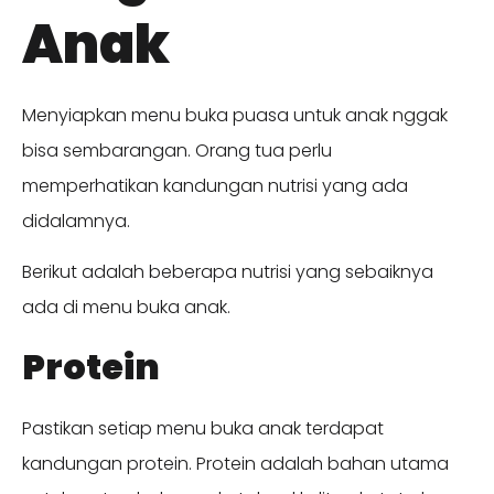
Anak
Menyiapkan menu buka puasa untuk anak nggak
bisa sembarangan. Orang tua perlu
memperhatikan kandungan nutrisi yang ada
didalamnya.
Berikut adalah beberapa nutrisi yang sebaiknya
ada di menu buka anak.
Protein
Pastikan setiap menu buka anak terdapat
kandungan protein. Protein adalah bahan utama