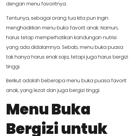
dengan menu favoritnya.
Tentunya, sebagai orang tua kita pun ingin
menghadirkan menu buka favorit anak. Namun,
harus tetap memperhatikan kandungan nutrisi
yang ada didalamnya. Sebab, menu buka puasa
tak hanya harus enak saja, tetapi juga harus bergizi
tinggi.
Berikut adalah beberapa menu buka puasa favorit
anak, yang lezat dan juga bergizi tinggi.
Menu Buka
Bergizi untuk