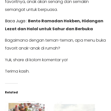
favoritnya, anak akan senang dan semakin
semangat untuk berpuasa.
Baca Juga :
Bento Ramadan Hokben, Hidangan
Lezat dan Halal untuk Sahur dan Berbuka
Bagaimana dengan teman-teman, apa menu buka
favorit anak-anak di rumah?
Yuk, share di kolom komentar ya!
Terima kasih.
Related