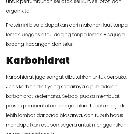
untuk pertumbuhan sel otak, sel kulit, sel otot, dan
organ kita.
Protein ini bisa didapatkan dari makanan laut tanpa
lemak, unggas atau daging tanpa lemak. Bisa juga
kacang-kacangan dan telur.
Karbohidrat
Karbohidrat juga sangat dibutuhkan untuk berbuka.
Jenis karbohidrat yang sebaiknya dipilih adalah
karbohidrat sederhana. Sebab, puasa membuat
proses pembentukan energi dalam tubuh menjadi
lebih lambat daripada biasanya, dan tubuh harus
mendapatkan asupan segera untuk menggantikan