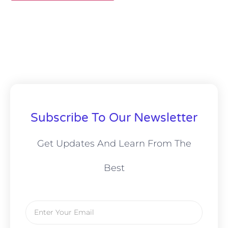
Subscribe To Our Newsletter
Get Updates And Learn From The
Best