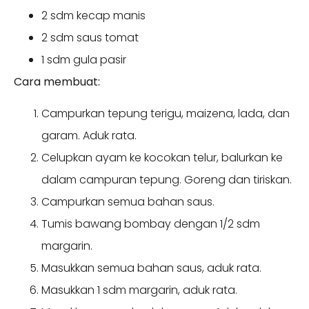
2 sdm kecap manis
2 sdm saus tomat
1 sdm gula pasir
Cara membuat:
Campurkan tepung terigu, maizena, lada, dan
garam. Aduk rata.
Celupkan ayam ke kocokan telur, balurkan ke
dalam campuran tepung. Goreng dan tiriskan.
Campurkan semua bahan saus.
Tumis bawang bombay dengan 1/2 sdm
margarin.
Masukkan semua bahan saus, aduk rata.
Masukkan 1 sdm margarin, aduk rata.