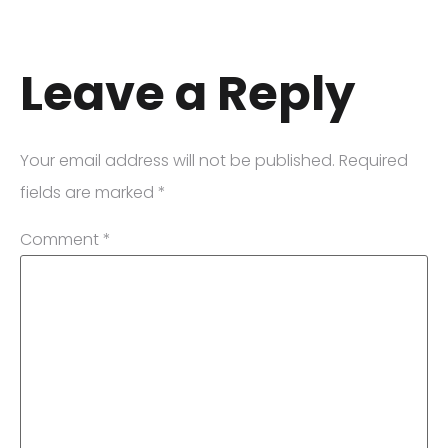
Leave a Reply
Your email address will not be published.
Required
fields are marked
*
Comment
*