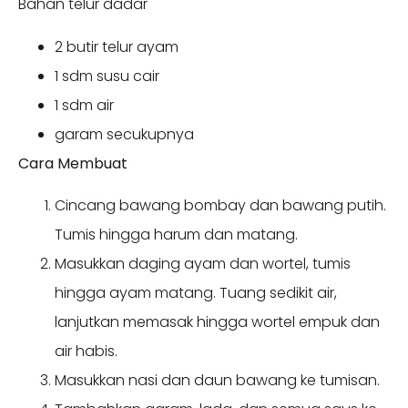
Bahan telur dadar
2 butir telur ayam
1 sdm susu cair
1 sdm air
garam secukupnya
Cara Membuat
Cincang bawang bombay dan bawang putih.
Tumis hingga harum dan matang.
Masukkan daging ayam dan wortel, tumis
hingga ayam matang. Tuang sedikit air,
lanjutkan memasak hingga wortel empuk dan
air habis.
Masukkan nasi dan daun bawang ke tumisan.