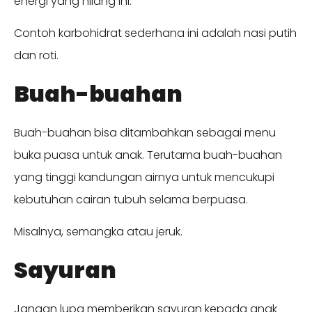
energi yang hilang ini.
Contoh karbohidrat sederhana ini adalah nasi putih
dan roti.
Buah-buahan
Buah-buahan bisa ditambahkan sebagai menu
buka puasa untuk anak. Terutama buah-buahan
yang tinggi kandungan airnya untuk mencukupi
kebutuhan cairan tubuh selama berpuasa.
Misalnya, semangka atau jeruk.
Sayuran
Jangan lupa memberikan sayuran kepada anak