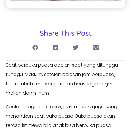
Share This Post
Saat berbuka puasa adalah saat yang ditunggu-
tunggu. Maklum, setelah belasan jam berpuasa,
tentu tubuh terasa lapar dan haus. Ingin segera
makan dan minum.
Apalagi bagi anak-anak, pasti mereka juga sangat
menantikan saat buka puasa. Buka puasa akan
terasa istimewa bila anak bisa berbuka puasa