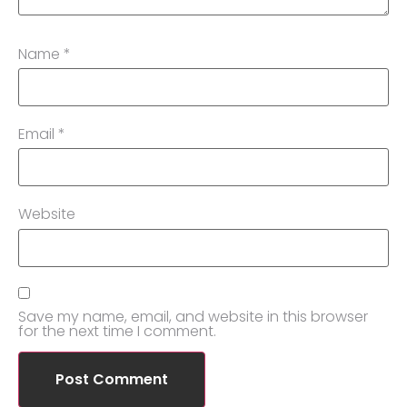
Name
*
Email
*
Website
Save my name, email, and website in this browser
for the next time I comment.