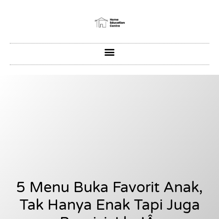
5 Menu Buka Favorit Anak,
Tak Hanya Enak Tapi Juga