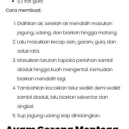
1/2 sdt gula
Cara membuat
:
Didihkan air, setelah air mendidih masukan
jagung, udang, dan biarkan hingga matang.
Lalu masukkan kecap asin, garam, gula, dan
aduk rata.
Masukkan larutan tapioka perlahan sambil
diaduk hingga kuah mengental. Kemudian
biarkan mendidih lagi.
Tambahkan kocokkan telur sedikit demi sedikit
sambil diaduk, lalu biarkan sebentar dan
angkat.
Sup jagung udang siap dihidangkan.