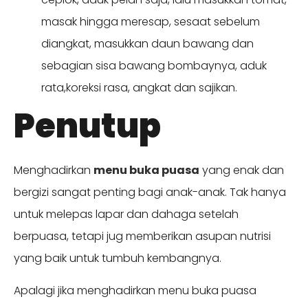
masak hingga meresap, sesaat sebelum
diangkat, masukkan daun bawang dan
sebagian sisa bawang bombaynya, aduk
rata,koreksi rasa, angkat dan sajikan.
Penutup
Menghadirkan
menu buka puasa
yang enak dan
bergizi sangat penting bagi anak-anak. Tak hanya
untuk melepas lapar dan dahaga setelah
berpuasa, tetapi jug memberikan asupan nutrisi
yang baik untuk tumbuh kembangnya.
Apalagi jika menghadirkan menu buka puasa