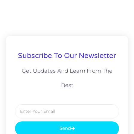
Subscribe To Our Newsletter
Get Updates And Learn From The
Best
Send