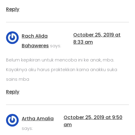
Reply
October 25, 2019 at
Rach Alida
8:33 am
Bahaweres
says:
Belum kepikiran untuk mencoba ini ke anak, mba.
Kayaknya aku harus praktekkan karna anakku suka
sains mba
Reply
October 25, 2019 at 9:50
Artha Amalia
am
says: