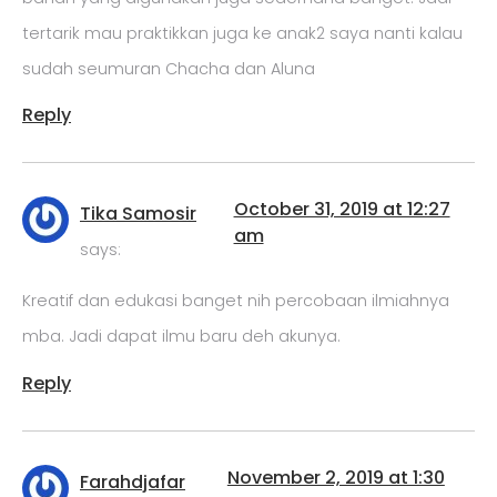
tertarik mau praktikkan juga ke anak2 saya nanti kalau
sudah seumuran Chacha dan Aluna
Reply
October 31, 2019 at 12:27
Tika Samosir
am
says:
Kreatif dan edukasi banget nih percobaan ilmiahnya
mba. Jadi dapat ilmu baru deh akunya.
Reply
November 2, 2019 at 1:30
Farahdjafar