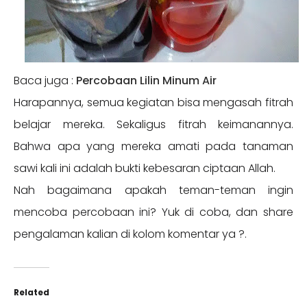
Baca juga :
Percobaan Lilin Minum Air
Harapannya, semua kegiatan bisa mengasah fitrah
belajar mereka. Sekaligus fitrah keimanannya.
Bahwa apa yang mereka amati pada tanaman
sawi kali ini adalah bukti kebesaran ciptaan Allah.
Nah bagaimana apakah teman-teman ingin
mencoba percobaan ini? Yuk di coba, dan share
pengalaman kalian di kolom komentar ya ?.
Related