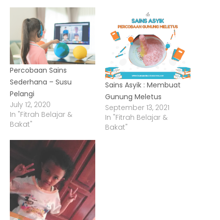
Percobaan Sains
Sederhana – Susu
Sains Asyik : Membuat
Pelangi
Gunung Meletus
July 12, 2020
September 13, 2021
In "Fitrah Belajar &
In "Fitrah Belajar &
Bakat"
Bakat"