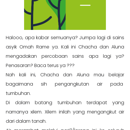
Halooo, apa kabar semuanya? Jumpa lagi di sains
asyik Omah Rame ya. Kali ini Chacha dan Aluna
mengadakan percobaan sains apa lagi ya?
Penasaran? Baca terus ya ???
Nah kali ini, Chacha dan Aluna mau belajar
bagaimana sih pengangkutan air pada
tumbuhan.
Di dalam batang tumbuhan terdapat yang
namanya xilem. Xilem inilah yang mengangkut air
dari dalam tanah.