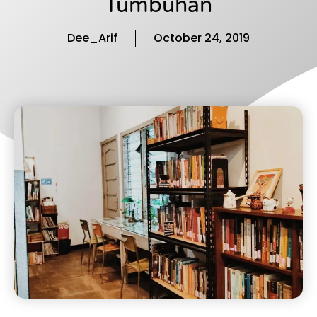
Tumbuhan
Dee_Arif
October 24, 2019