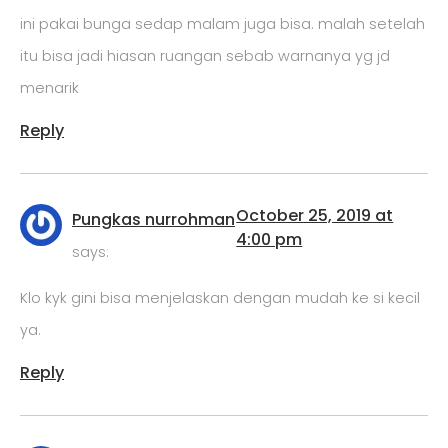
ini pakai bunga sedap malam juga bisa. malah setelah
itu bisa jadi hiasan ruangan sebab warnanya yg jd
menarik
Reply
October 25, 2019 at
Pungkas nurrohman
4:00 pm
says:
Klo kyk gini bisa menjelaskan dengan mudah ke si kecil
ya.
Reply