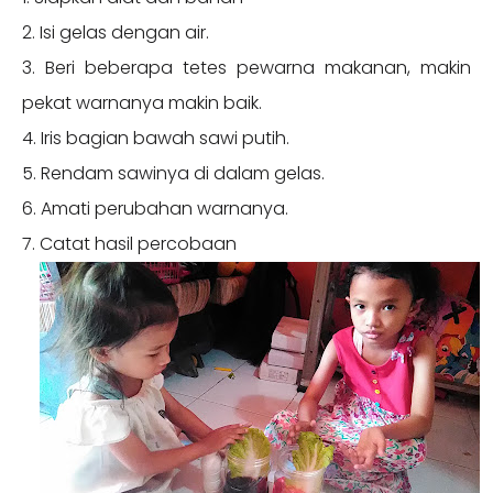
2. Isi gelas dengan air.
3. Beri beberapa tetes pewarna makanan, makin
pekat warnanya makin baik.
4. Iris bagian bawah sawi putih.
5. Rendam sawinya di dalam gelas.
6. Amati perubahan warnanya.
7. Catat hasil percobaan