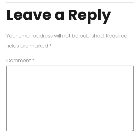
Leave a Reply
Your email address will not be published.
Required
fields are marked
*
Comment
*