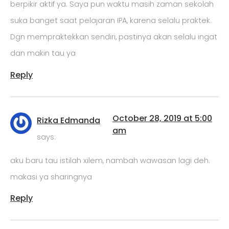
berpikir aktif ya. Saya pun waktu masih zaman sekolah
suka banget saat pelajaran IPA, karena selalu praktek.
Dgn mempraktekkan sendiri, pastinya akan selalu ingat
dan makin tau ya
Reply
October 28, 2019 at 5:00
Rizka Edmanda
am
says:
aku baru tau istilah xilem, nambah wawasan lagi deh.
makasi ya sharingnya
Reply