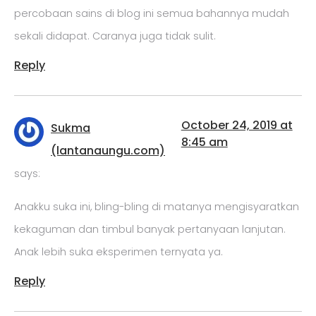
percobaan sains di blog ini semua bahannya mudah
sekali didapat. Caranya juga tidak sulit.
Reply
October 24, 2019 at
Sukma
8:45 am
(lantanaungu.com)
says:
Anakku suka ini, bling-bling di matanya mengisyaratkan
kekaguman dan timbul banyak pertanyaan lanjutan.
Anak lebih suka eksperimen ternyata ya.
Reply