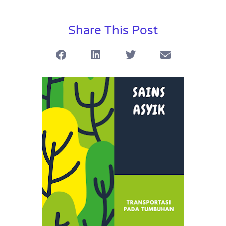
Share This Post