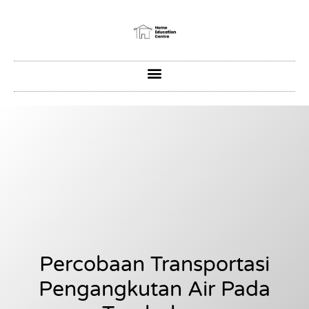
Percobaan Transportasi
Pengangkutan Air Pada