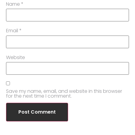
Name
*
Email
*
Website
Save my name, email, and website in this browser
for the next time I comment.