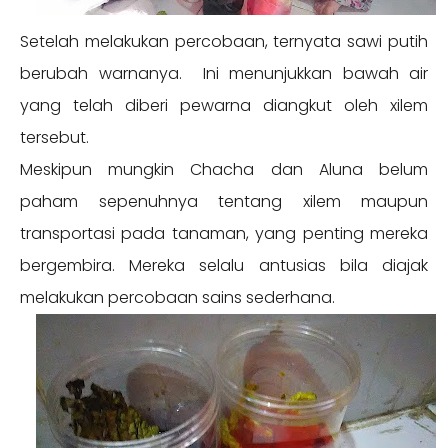
Setelah melakukan percobaan, ternyata sawi putih
berubah warnanya. Ini menunjukkan bawah air
yang telah diberi pewarna diangkut oleh xilem
tersebut.
Meskipun mungkin Chacha dan Aluna belum
paham sepenuhnya tentang xilem maupun
transportasi pada tanaman, yang penting mereka
bergembira. Mereka selalu antusias bila diajak
melakukan percobaan sains sederhana.