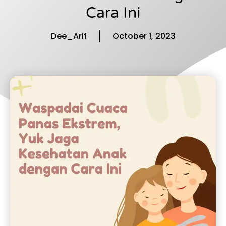
Cara Ini
Dee_Arif
October 1, 2023