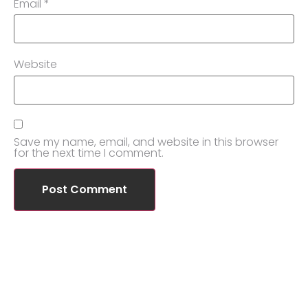
Email
*
Website
Save my name, email, and website in this browser
for the next time I comment.