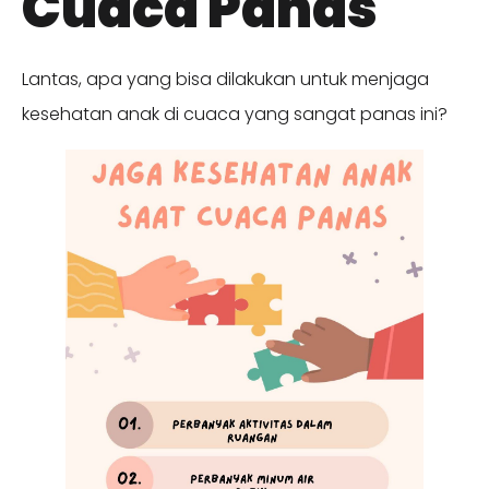
Cuaca Panas
Lantas, apa yang bisa dilakukan untuk menjaga
kesehatan anak di cuaca yang sangat panas ini?