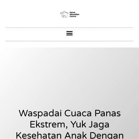
Waspadai Cuaca Panas
Ekstrem, Yuk Jaga
Kesehatan Anak Dengan