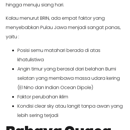
hingga menuju siang hari.
Kalau menurut BRIN, ada empat faktor yang
menyebabkan Pulau Jawa menjadi sangat panas,
yaitu :
Posisi semu matahari berada di atas
khatulistiwa
Angin timur yang berasal dari belahan Bumi
selatan yang membawa massa udara kering
(El Nino dan Indian Ocean Dipole)
Faktor perubahan iklim
Kondisi clear sky atau langit tanpa awan yang
lebih sering terjadi