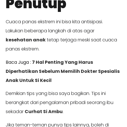
Penutup
Cuaca panas ekstrem ini bisa kita antisipasi.
Lakukan beberapa langkah di atas agar
kesehatan anak
tetap terjaga meski saat cuaca
panas ekstrem.
Baca Juga :
7 Hal Penting Yang Harus
Diperhatikan Sebelum Memilih Dokter Spesialis
Anak Untuk Si Kecil
Demikian tips yang bisa saya bagikan. Tips ini
berangkat dari pengalaman pribadi seorang ibu
sekadar
Curhat Si Ambu
.
Jika teman-teman punya tips lainnya, boleh di