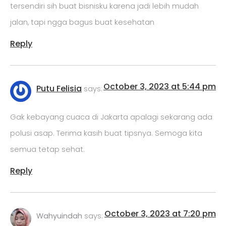
tersendiri sih buat bisnisku karena jadi lebih mudah
jalan, tapi ngga bagus buat kesehatan
Reply
October 3, 2023 at 5:44 pm
Putu Felisia
says:
Gak kebayang cuaca di Jakarta apalagi sekarang ada
polusi asap. Terima kasih buat tipsnya. Semoga kita
semua tetap sehat.
Reply
October 3, 2023 at 7:20 pm
Wahyuindah
says: