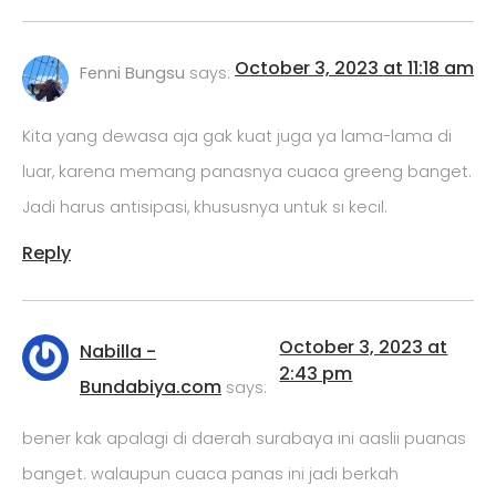
October 3, 2023 at 11:18 am
Fenni Bungsu
says:
Kita yang dewasa aja gak kuat juga ya lama-lama di
luar, karena memang panasnya cuaca greeng banget.
Jadi harus antisipasi, khususnya untuk si kecil.
Reply
October 3, 2023 at
Nabilla -
2:43 pm
Bundabiya.com
says:
bener kak apalagi di daerah surabaya ini aaslii puanas
banget. walaupun cuaca panas ini jadi berkah