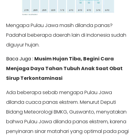
Mengapa Pulau Jawa masih dilanda panas?
Padahal beberapa daerah lain di Indonesia sudah
diguyur hujan.
Baca Juga :
Musim Hujan Tiba, Begini Cara
Menjaga Daya Tahan Tubuh Anak Saat Obat
Sirup Terkontaminasi
Ada beberapa sebab mengapa Pulau Jawa
dilanda cuaca panas ekstrem. Menurut Deputi
Bidang Meteorologi BMKG, Guswanto, menyatakan
bahwa Pulau Jawa dilanda panas ekstrem, karena
penyinaran sinar matahari yang optimal pada pagi