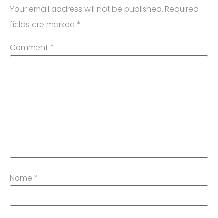
Your email address will not be published.
Required
fields are marked
*
Comment
*
Name
*