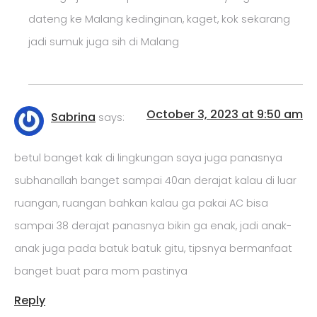
dateng ke Malang kedinginan, kaget, kok sekarang
jadi sumuk juga sih di Malang
October 3, 2023 at 9:50 am
Sabrina
says:
betul banget kak di lingkungan saya juga panasnya
subhanallah banget sampai 40an derajat kalau di luar
ruangan, ruangan bahkan kalau ga pakai AC bisa
sampai 38 derajat panasnya bikin ga enak, jadi anak-
anak juga pada batuk batuk gitu, tipsnya bermanfaat
banget buat para mom pastinya
Reply