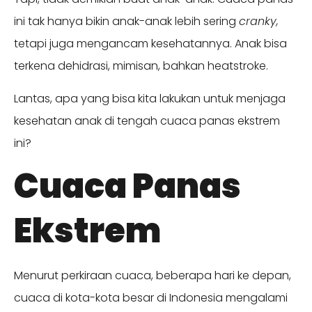
ini tak hanya bikin anak-anak lebih sering
cranky,
tetapi juga mengancam kesehatannya. Anak bisa
terkena dehidrasi, mimisan, bahkan heatstroke.
Lantas, apa yang bisa kita lakukan untuk menjaga
kesehatan anak di tengah cuaca panas ekstrem
ini?
Cuaca Panas
Ekstrem
Menurut perkiraan cuaca, beberapa hari ke depan,
cuaca di kota-kota besar di Indonesia mengalami