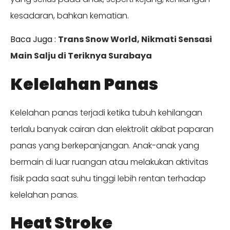
kesadaran, bahkan kematian.
Baca Juga :
Trans Snow World, Nikmati Sensasi
Main Salju di Teriknya Surabaya
Kelelahan Panas
Kelelahan panas terjadi ketika tubuh kehilangan
terlalu banyak cairan dan elektrolit akibat paparan
panas yang berkepanjangan. Anak-anak yang
bermain di luar ruangan atau melakukan aktivitas
fisik pada saat suhu tinggi lebih rentan terhadap
kelelahan panas.
Heat Stroke