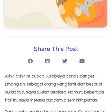
Share This Post
Akhir-akhir ini, cuaca Surabaya panas banget!
Emang sih, sebagai orang yang lahir dan besar di
Surabaya, saya sudah terbiasa. Namun, beberapa
hari ini, saya merasa cuacanya semakin panas.
Tapi, tidak demikian buat anak-anak. Cuaca panas