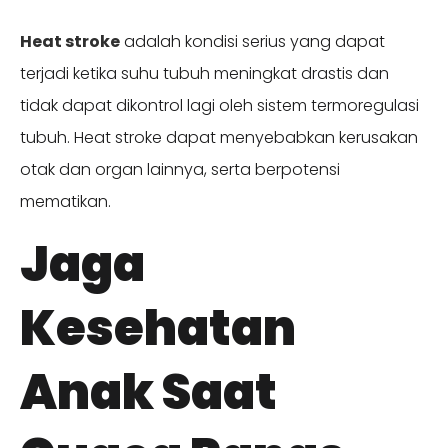
Heat stroke
adalah kondisi serius yang dapat
terjadi ketika suhu tubuh meningkat drastis dan
tidak dapat dikontrol lagi oleh sistem termoregulasi
tubuh. Heat stroke dapat menyebabkan kerusakan
otak dan organ lainnya, serta berpotensi
mematikan.
Jaga
Kesehatan
Anak Saat