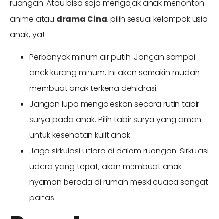
ruangan. Atau bisa saja mengajak anak menonton
anime atau
drama Cina
, pilih sesuai kelompok usia
anak, ya!
Perbanyak minum air putih. Jangan sampai
anak kurang minum. Ini akan semakin mudah
membuat anak terkena dehidrasi.
Jangan lupa mengoleskan secara rutin tabir
surya pada anak. Pilih tabir surya yang aman
untuk kesehatan kulit anak.
Jaga sirkulasi udara di dalam ruangan. Sirkulasi
udara yang tepat, akan membuat anak
nyaman berada di rumah meski cuaca sangat
panas.