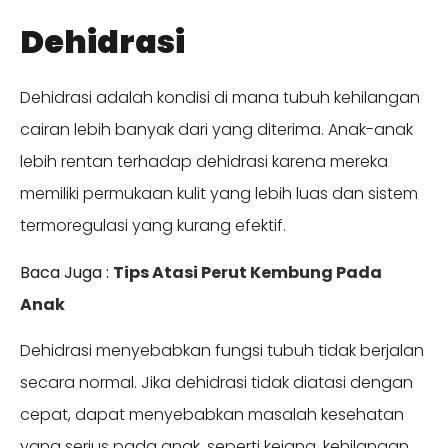
Dehidrasi
Dehidrasi adalah kondisi di mana tubuh kehilangan
cairan lebih banyak dari yang diterima. Anak-anak
lebih rentan terhadap dehidrasi karena mereka
memiliki permukaan kulit yang lebih luas dan sistem
termoregulasi yang kurang efektif.
Baca Juga :
Tips Atasi Perut Kembung Pada
Anak
Dehidrasi menyebabkan fungsi tubuh tidak berjalan
secara normal. Jika dehidrasi tidak diatasi dengan
cepat, dapat menyebabkan masalah kesehatan
yang serius pada anak, seperti kejang, kehilangan