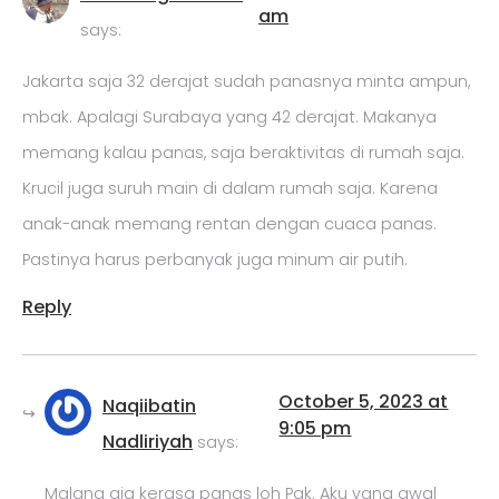
am
says:
Jakarta saja 32 derajat sudah panasnya minta ampun,
mbak. Apalagi Surabaya yang 42 derajat. Makanya
memang kalau panas, saja beraktivitas di rumah saja.
Krucil juga suruh main di dalam rumah saja. Karena
anak-anak memang rentan dengan cuaca panas.
Pastinya harus perbanyak juga minum air putih.
Reply
October 5, 2023 at
Naqiibatin
9:05 pm
Nadliriyah
says:
Malang aja kerasa panas loh Pak. Aku yang awal