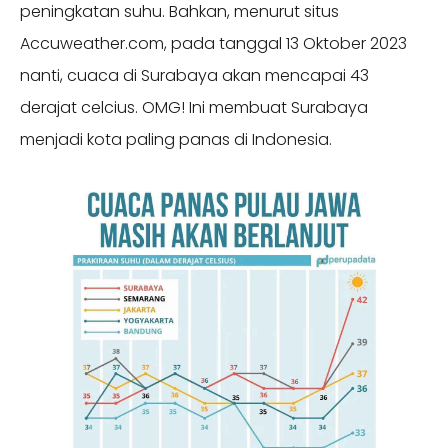
peningkatan suhu. Bahkan, menurut situs
Accuweather.com, pada tanggal 13 Oktober 2023
nanti, cuaca di Surabaya akan mencapai 43
derajat celcius. OMG! Ini membuat Surabaya
menjadi kota paling panas di Indonesia.