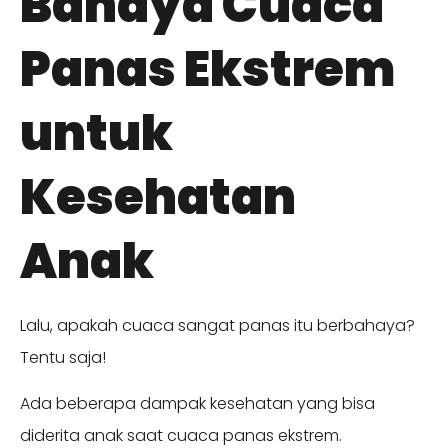
Bahaya Cuaca
Panas Ekstrem
untuk
Kesehatan
Anak
Lalu, apakah cuaca sangat panas itu berbahaya?
Tentu saja!
Ada beberapa dampak kesehatan yang bisa
diderita anak saat cuaca panas ekstrem.