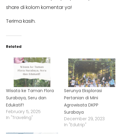
share di kolom komentar ya!
Terima kasih.
Related
Wisata ke Taman Flora
Serunya Eksplorasi
Surabaya, Seru dan
Pertanian di Mini
Edukatif!
Agrowisata DKPP
February 5, 2025
Surabaya
In "Traveling"
December 29, 2023
In "Edutrip"