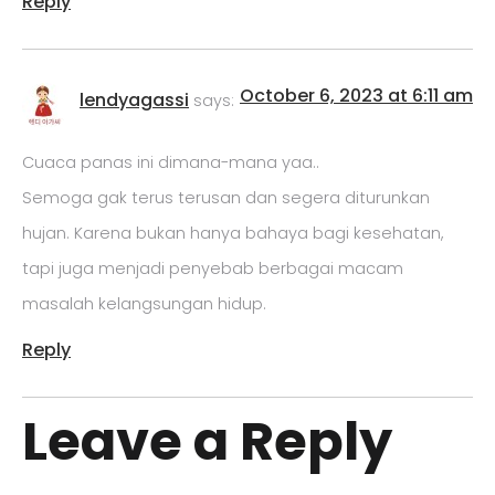
Reply
October 6, 2023 at 6:11 am
lendyagassi
says:
Cuaca panas ini dimana-mana yaa..
Semoga gak terus terusan dan segera diturunkan
hujan. Karena bukan hanya bahaya bagi kesehatan,
tapi juga menjadi penyebab berbagai macam
masalah kelangsungan hidup.
Reply
Leave a Reply