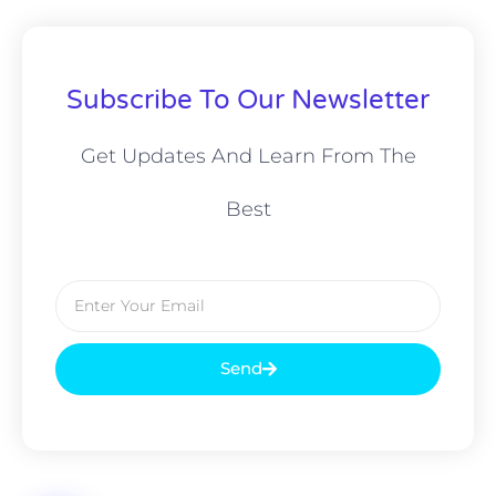
Subscribe To Our Newsletter
Get Updates And Learn From The
Best
Send