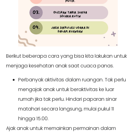
Berikut beberapa cara yang bisa kita lakukan untuk
menjaga kesehatan anak saat cuaca panas.
Perbanyak aktivitas dalam ruangan. Tak perlu
mengajak anak untuk beraktivitas ke luar
rumah jika tak perlu. Hindari paparan sinar
matahari secara langsung, mulai pukul 11
hingga 15.00.
Ajak anak untuk memainkan permainan dalam