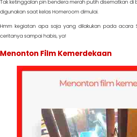
Tak ketinggalan pin bendera merah putih disematkan di 
digunakan saat kelas Homeroom dimulai.
Hmm kegiatan apa saja yang dilakukan pada acara 
ceritanya sampai habis, ya!
Menonton Film Kemerdekaan