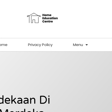
ome
Privacy Policy
Menu
dekaan Di