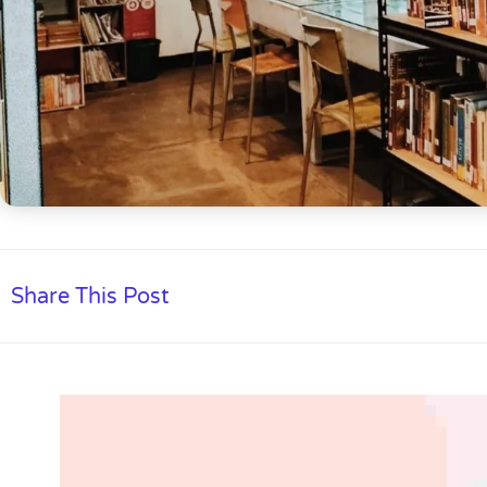
Share This Post