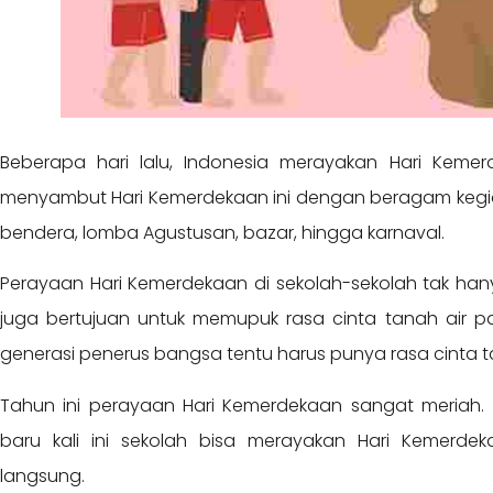
Beberapa hari lalu, Indonesia merayakan Hari Kemer
menyambut Hari Kemerdekaan ini dengan beragam kegia
bendera, lomba Agustusan, bazar, hingga karnaval.
Perayaan Hari Kemerdekaan di sekolah-sekolah tak hany
juga bertujuan untuk memupuk rasa cinta tanah air 
generasi penerus bangsa tentu harus punya rasa cinta
Tahun ini perayaan Hari Kemerdekaan sangat meriah.
baru kali ini sekolah bisa merayakan Hari Kemerd
langsung.